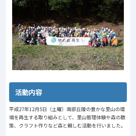
活動内容
平成27年12月5日（土曜）南部丘陵の豊かな里山の環
境を再生する取り組みとして、里山管理体験や森の散
策、クラフト作りなど森と親しむ活動を行いました。