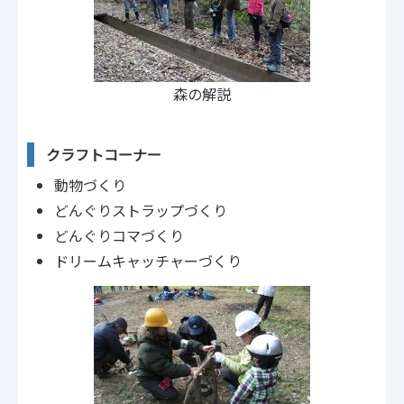
森の解説
クラフトコーナー
動物づくり
どんぐりストラップづくり
どんぐりコマづくり
ドリームキャッチャーづくり