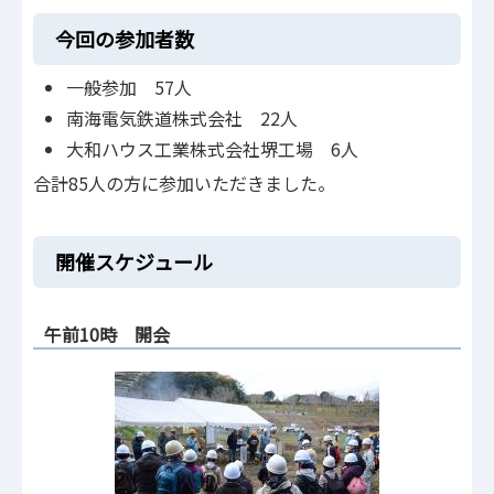
今回の参加者数
一般参加 57人
南海電気鉄道株式会社 22人
大和ハウス工業株式会社堺工場 6人
合計85人の方に参加いただきました。
開催スケジュール
午前10時 開会