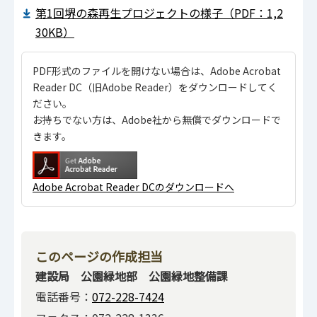
第1回堺の森再生プロジェクトの様子（PDF：1,2
30KB）
PDF形式のファイルを開けない場合は、Adobe Acrobat
Reader DC（旧Adobe Reader）をダウンロードしてく
ださい。
お持ちでない方は、Adobe社から無償でダウンロードで
きます。
Adobe Acrobat Reader DCのダウンロードへ
このページの作成担当
建設局 公園緑地部 公園緑地整備課
電話番号：
072-228-7424