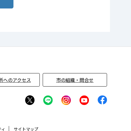
所へのアクセス
市の組織・問合せ
ティ
サイトマップ