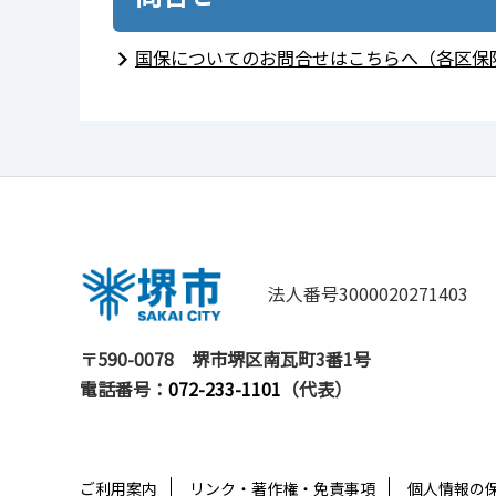
国保についてのお問合せはこちらへ（各区保
法人番号3000020271403
〒590-0078
堺市堺区南瓦町3番1号
電話番号：
072-233-1101
（代表）
ご利用案内
リンク・著作権・免責事項
個人情報の