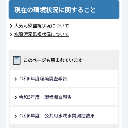
現在の環境状況に関すること
大気汚染監視状況について
水質汚濁監視状況について
このページも読まれています
令和6年度環境調査報告
令和5年度 環境調査報告
令和6年度 公共用水域水質測定結果