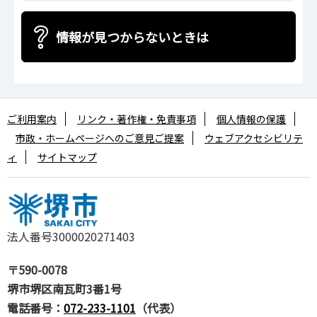
情報が見つからないときは
ご利用案内
リンク・著作権・免責事項
個人情報の保護
市政・ホームページへのご意見ご提案
ウェブアクセシビリテ
ィ
サイトマップ
法人番号3000020271403
〒590-0078
堺市堺区南瓦町3番1号
電話番号：
072-233-1101
（代表）