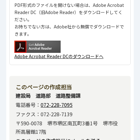
PDF形式のファイルを開けない場合は、Adobe Acrobat
Reader DC（旧Adobe Reader）をダウンロードしてく
ださい。
お持ちでない方は、Adobe社から無償でダウンロードで
きます。
Adobe Acrobat Reader DCのダウンロードへ
このページの作成担当
建設局 道路部 道路整備課
電話番号：
072-228-7095
ファクス：072-228-7139
〒590-0078 堺市堺区南瓦町3番1号 堺市役
所高層館17階