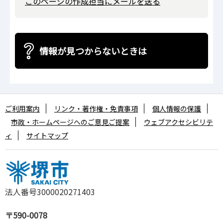
このページの作成担当にメールを送る
情報が見つからないときは
ご利用案内
リンク・著作権・免責事項
個人情報の保護
市政・ホームページへのご意見ご提案
ウェブアクセシビリテ
ィ
サイトマップ
法人番号3000020271403
〒590-0078