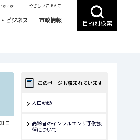
anguage
やさしいにほんご
・ビジネス
市政情報
目的別検索
このページも読まれています
人口動態
21日
高齢者のインフルエンザ予防接
種について