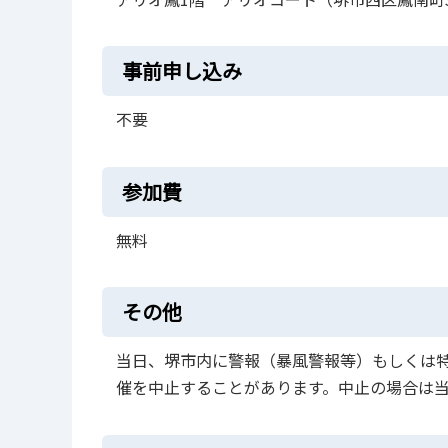
事前申し込み
不要
参加費
無料
その他
当⽇、堺市内に警報（暴⾵警報等）もしくは
催を中⽌することがあります。中⽌の場合は当