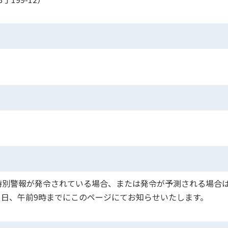
特別警報が発令されている場合、または発令が予測される場合
⽇、午前9時までにこのページにてお知らせいたします。