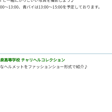
00～13:00、青バイは13:00～15:00を予定しております。
泉高等学校 チャリヘルコレクション
なヘルメットをファッションショー形式で紹介♪