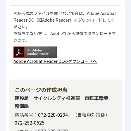
PDF形式のファイルを開けない場合は、Adobe Acrobat
Reader DC（旧Adobe Reader）をダウンロードしてく
ださい。
お持ちでない方は、Adobe社から無償でダウンロードで
きます。
Adobe Acrobat Reader DCのダウンロードへ
このページの作成担当
建設局 サイクルシティ推進部 自転車環境
整備課
電話番号：
072-228-0294
、（自転車対策係）
072-252-0525