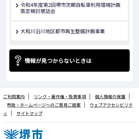
令和4年度第2回堺市次期自転車利用環境計画
策定検討懇話会
大和川沿川地区都市再生整備計画事業
情報が見つからないときは
ご利用案内
リンク・著作権・免責事項
個人情報の保護
市政・ホームページへのご意見ご提案
ウェブアクセシビリテ
ィ
サイトマップ