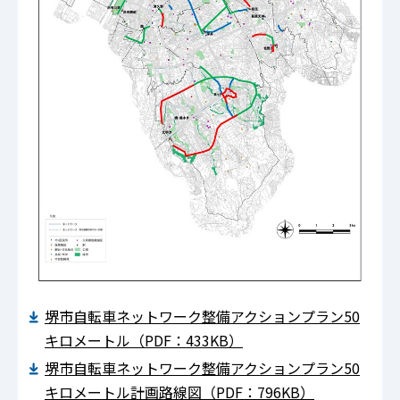
堺市自転車ネットワーク整備アクションプラン50
キロメートル（PDF：433KB）
堺市自転車ネットワーク整備アクションプラン50
キロメートル計画路線図（PDF：796KB）