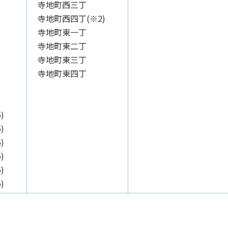
寺地町西三丁
寺地町西四丁(※2)
寺地町東一丁
寺地町東二丁
寺地町東三丁
寺地町東四丁
)
)
)
)
)
)