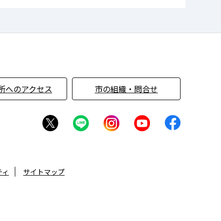
所へのアクセス
市の組織・問合せ
ティ
サイトマップ