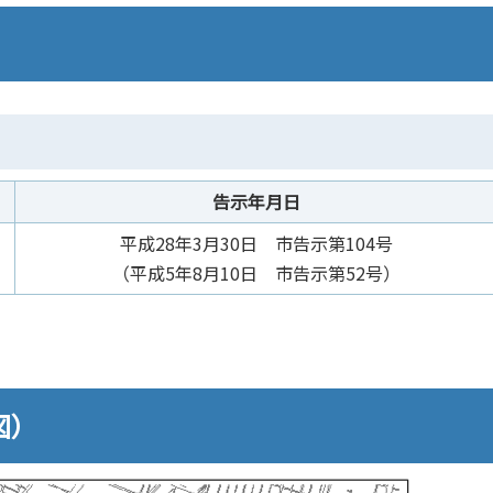
告示年月日
平成28年3月30日 市告示第104号
（平成5年8月10日 市告示第52号）
図）