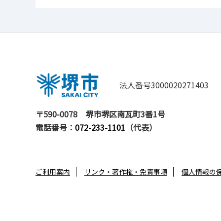
法人番号3000020271403
〒590-0078
堺市堺区南瓦町3番1号
電話番号：
072-233-1101
（代表）
ご利用案内
リンク・著作権・免責事項
個人情報の