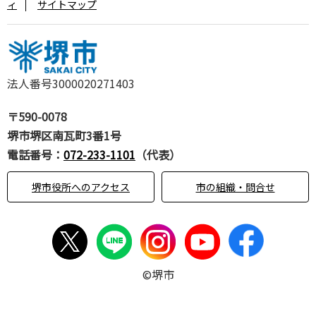
ィ
サイトマップ
法人番号3000020271403
〒590-0078
堺市堺区南瓦町3番1号
電話番号：
072-233-1101
（代表）
堺市役所へのアクセス
市の組織・問合せ
©堺市