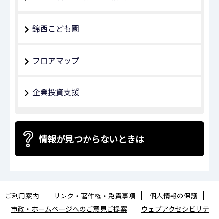
錦西こども園
フロアマップ
企業投資支援
情報が見つからないときは
ご利用案内
リンク・著作権・免責事項
個人情報の保護
市政・ホームページへのご意見ご提案
ウェブアクセシビリテ