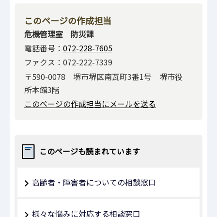
このページの作成担当
危機管理室 防災課
電話番号：
072-228-7605
ファクス：072-222-7339
〒590-0078 堺市堺区南瓦町3番1号 堺市役
所本館3階
このページの作成担当にメールを送る
このページも読まれています
高齢者・障害者についての相談窓口
様々な悩みに対応する相談窓口