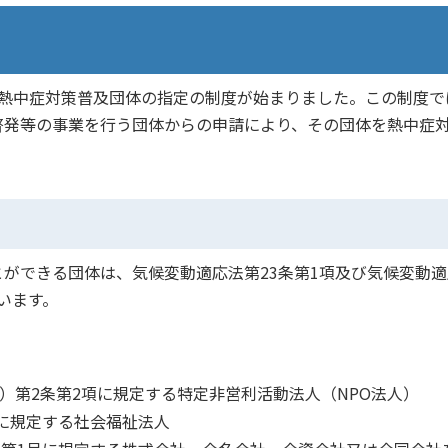
熱中症対策普及団体の指定の制度が始まりました。この制度で
啓発等の事業を行う団体からの申請により、その団体を熱中症
ができる団体は、気候変動適応法第23条第1項及び気候変動適
います。
）第2条第2項に規定する特定非営利活動法人（NPO法人）
条に規定する社会福祉法人