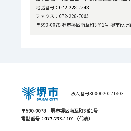
電話番号：
072-228-7548
ファクス：072-228-7063
〒590-0078 堺市堺区南⽡町3番1号 堺市役
法人番号3000020271403
〒590-0078
堺市堺区南瓦町3番1号
電話番号：
072-233-1101
（代表）