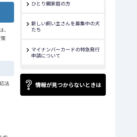
ひとり親家庭の方
新しい飼い主さんを募集中の犬
たち
は、
対策
マイナンバーカードの特急発行
申請について
応法
情報が見つからないときは