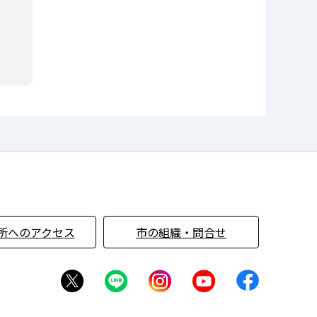
所へのアクセス
市の組織・問合せ