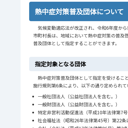
熱中症対策普及団体について
気候変動適応法が改正され、令和6年度から
市町村長は、地域において熱中症対策の普及
普及団体として指定することができます。
指定対象となる団体
熱中症対策普及団体として指定を受けること
施行規則第6条により、以下の通り定められて
一般社団法人（公益社団法人を含む。）
一般財団法人（公益財団法人を含む。）
特定非営利活動促進法（平成10年法律第7号
社会福祉法（昭和26年法律第45号）第22