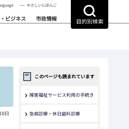
anguage
やさしいにほんご
・ビジネス
市政情報
目的別検索
このページも読まれています
障害福祉サービス利用の手続き
18日
急病診療・休日歯科診療