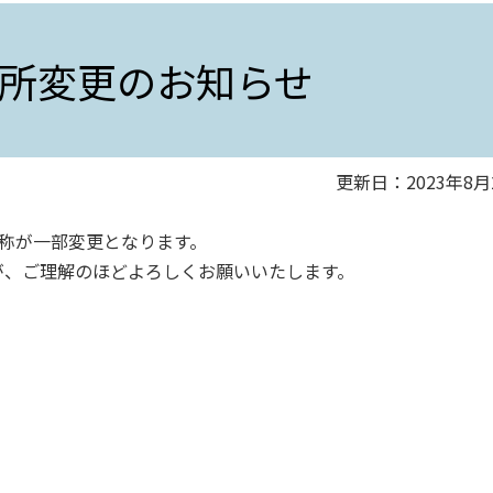
所変更のお知らせ
更新日：2023年8月
名称が一部変更となります。
が、ご理解のほどよろしくお願いいたします。
。