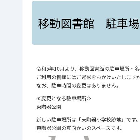
移動図書館 駐車場
令和5年10月より、移動図書館の駐車場所・
ご利用の皆様にはご迷惑をおかけいたします
なお、駐車時間の変更はありません。
≪変更となる駐車場所≫
東陶器公園
新しい駐車場所は「東陶器小学校跡地」です
東陶器公園の真向かいのスペースです。