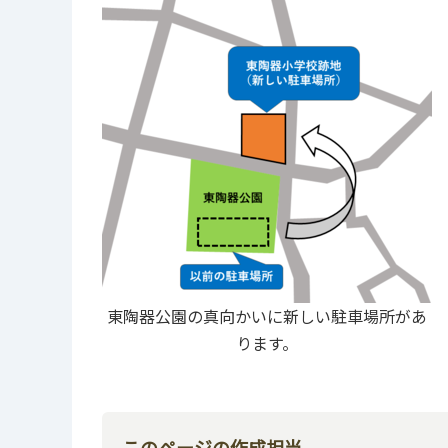
東陶器公園の真向かいに新しい駐車場所があ
ります。
このページの作成担当