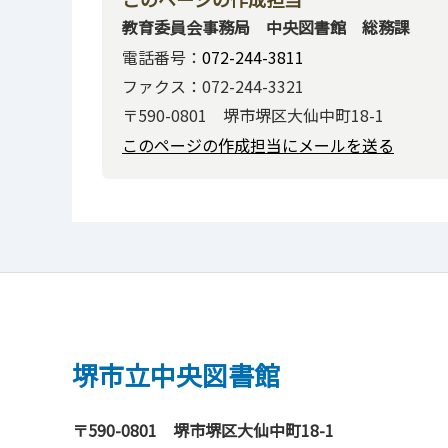
教育委員会事務局 中央図書館 総務課
電話番号：
072-244-3811
ファクス：072-244-3321
〒590-0801 堺市堺区大仙中町18-1
このページの作成担当にメールを送る
堺市立中央図書館
〒590-0801
堺市堺区大仙中町18-1