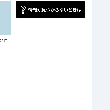
情報が見つからないときは
23日