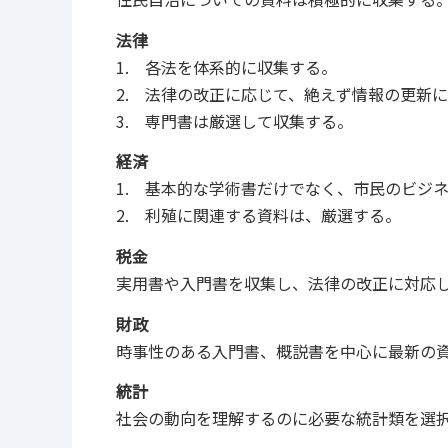
法律
1. 各法を体系的に収集する。
2. 法律の改正に応じて、絶えず情報の更新
3. 専門書は厳選して収集する。
経済
1. 基本的な学術書だけでなく、市民のビジ
2. 利殖に関連する資料は、厳選する。
税金
実用書や入門書を収集し、法律の改正に対応
財政
時事性のある入門書、概説書を中心に最新の
統計
社会の動向を理解するのに必要な統計類を選