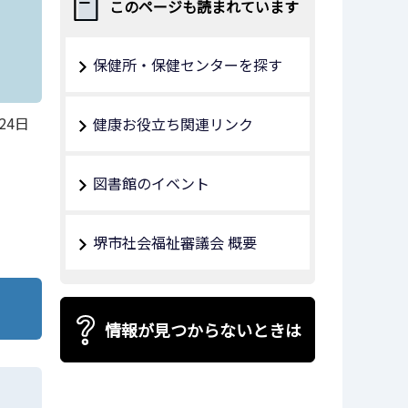
このページも読まれています
保健所・保健センターを探す
24日
健康お役立ち関連リンク
図書館のイベント
堺市社会福祉審議会 概要
情報が見つからないときは