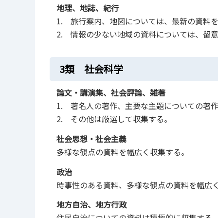
地理、地誌、紀行
1. 旅行案内、地図については、最新の資料
2. 情報の少ない地域の資料については、留
3類 社会科学
論文・講演集、社会評論、雑著
1. 著名人の著作、主要な主題についての著
2. その他は厳選して収集する。
社会思想・社会主義
多様な観点の資料を幅広く収集する。
政治
時事性のある資料、多様な観点の資料を幅広
地方自治、地方行政
住民自治についての資料は積極的に収集する