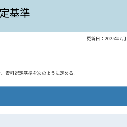
定基準
更新日：2025年7月
、資料選定基準を次のように定める。