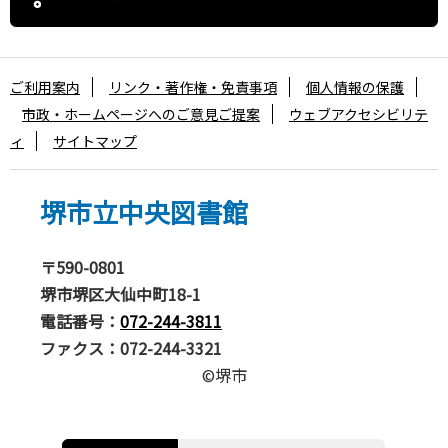
ご利用案内
リンク・著作権・免責事項
個人情報の保護
市政・ホームページへのご意見ご提案
ウェブアクセシビリテ
ィ
サイトマップ
堺市立中央図書館
〒590-0801
堺市堺区大仙中町18-1
電話番号：
072-244-3811
ファクス：072-244-3321
©堺市