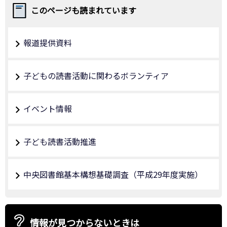
このページも読まれています
報道提供資料
子どもの読書活動に関わるボランティア
イベント情報
子ども読書活動推進
中央図書館基本構想基礎調査（平成29年度実施）
情報が見つからないときは