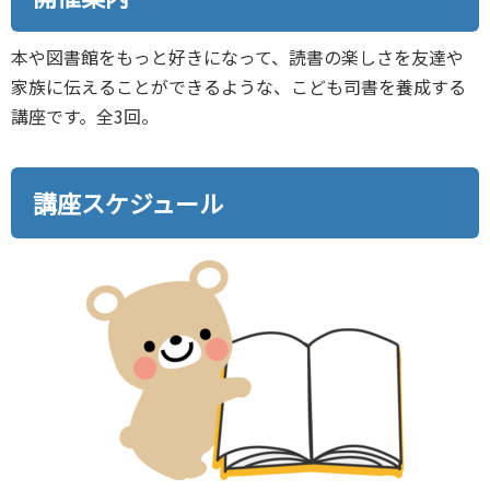
本や図書館をもっと好きになって、読書の楽しさを友達や
家族に伝えることができるような、こども司書を養成する
講座です。全3回。
講座スケジュール