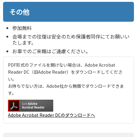
その他
参加無料
会場までの往復は安全のため保護者同伴にてお願いい
たします。
お車でのご来館はご遠慮ください。
PDF形式のファイルを開けない場合は、Adobe Acrobat
Reader DC（旧Adobe Reader）をダウンロードしてくださ
い。
お持ちでない方は、Adobe社から無償でダウンロードできま
す。
Adobe Acrobat Reader DCのダウンロードへ