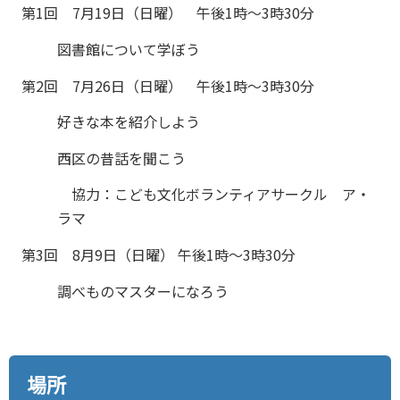
第1回 7月19日（日曜） 午後1時～3時30分
図書館について学ぼう
第2回 7月26日（日曜） 午後1時～3時30分
好きな本を紹介しよう
西区の昔話を聞こう
協力：こども文化ボランティアサークル ア・
ラマ
第3回 8月9日（日曜） 午後1時～3時30分
調べものマスターになろう
場所