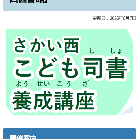
更新日：2026年6月7日
開催案内