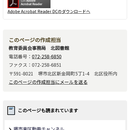
Adobe Acrobat Reader DCのダウンロードへ
このページの作成担当
教育委員会事務局 北図書館
電話番号：
072-258-6850
ファクス：072-258-6851
〒591-8021 堺市北区新金岡町5丁1-4 北区役所内
このページの作成担当にメールを送る
このページも読まれています
堺市東区動画チャンネル