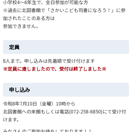
小学校4～6年生で、全日参加が可能な方
※過去に北図書館で「さかいこども司書になろう！」に参
加されたことのある方は
参加できません。
定員
8人まで。申し込みは先着順で受け付けます
※定員に達しましたので、受付は終了しました※
申し込み
令和8年7月10日（金曜）10時から
北図書館への来館もしくは電話(072-258-6850)にて受け付
けます。
みなさんのご参加お待ちしております！！