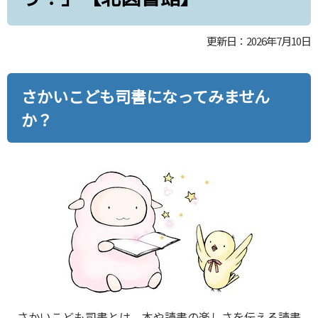
更新日：2026年7月10日
さかいこども司書になってみません
か？
さかいこども司書とは、本や読書の楽しさを伝える読書