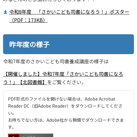
令和8年度 「さかいこども司書になろう！」ポスター
（PDF：173KB）
昨年度の様子
令和7年度のさかいこども司書養成講座の様子は
【開催しました】令和7年度「さかいこども司書になろ
う！」【北図書館】
をご覧ください。
PDF形式のファイルを開けない場合は、Adobe Acrobat
Reader DC（旧Adobe Reader）をダウンロードしてくださ
い。
お持ちでない方は、Adobe社から無償でダウンロードできま
す。