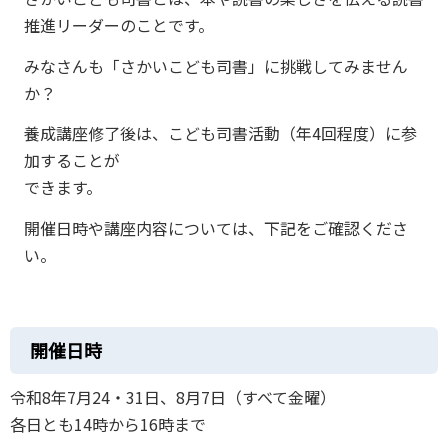
推進リーダーのことです。
みなさんも「さかいこども司書」に挑戦してみません
か？
養成講座修了後は、こども司書活動（年4回程度）に参
加することが
できます。
開催日時や講座内容については、下記をご確認くださ
い。
開催日時
令和8年7月24・31日、8月7日（すべて金曜）
各日とも14時から16時まで