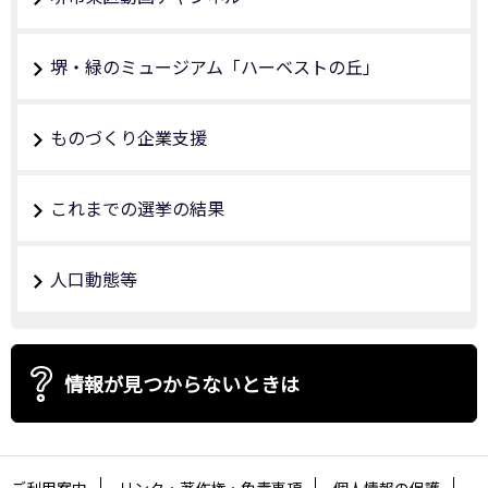
堺・緑のミュージアム「ハーベストの丘」
ものづくり企業支援
これまでの選挙の結果
人口動態等
情報が見つからないときは
ご利用案内
リンク・著作権・免責事項
個人情報の保護