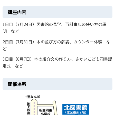
講座内容
1日目（7月24日）図書館の見学、百科事典の使い方の説
明 など
2日目（7月31日）本の並び方の解説、カウンター体験 な
ど
3日目（8月7日）本の紹介文の作り方、さかいこども司書認
定式 など
開催場所