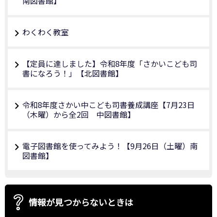
南図書館】
わくわく教室
【定員に達しました】令和8年度「さかいこども司
書になろう！」【北図書館】
令和8年度さかい中こども司書養成講座【7月23日
（木曜）から全2回 中図書館】
電子図書館を使ってみよう！【9月26日（土曜）南
図書館】
情報が見つからないときは