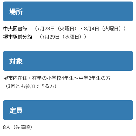
場所
中央図書館
（7月28日（火曜日）・8月4日（火曜日））
堺市駅前分館
（7月29日（水曜日））
対象
堺市内在住・在学の小学校4年生～中学2年生の方
（3回とも参加できる方）
定員
8人（先着順）