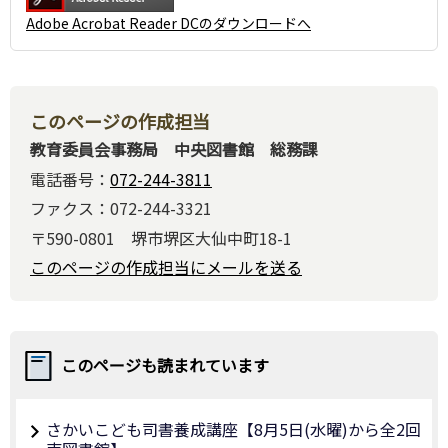
Adobe Acrobat Reader DCのダウンロードへ
このページの作成担当
教育委員会事務局 中央図書館 総務課
電話番号：
072-244-3811
ファクス：072-244-3321
〒590-0801 堺市堺区大仙中町18-1
このページの作成担当にメールを送る
このページも読まれています
さかいこども司書養成講座【8月5日(水曜)から全2回