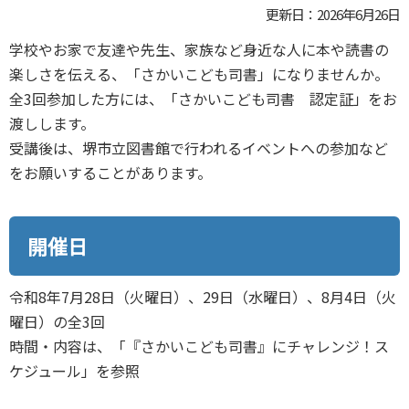
更新日：2026年6月26日
学校やお家で友達や先生、家族など身近な人に本や読書の
楽しさを伝える、「さかいこども司書」になりませんか。
全3回参加した方には、「さかいこども司書 認定証」をお
渡しします。
受講後は、堺市立図書館で行われるイベントへの参加など
をお願いすることがあります。
開催日
令和8年7月28日（火曜日）、29日（水曜日）、8月4日（火
曜日）の全3回
時間・内容は、「『さかいこども司書』にチャレンジ！ス
ケジュール」を参照