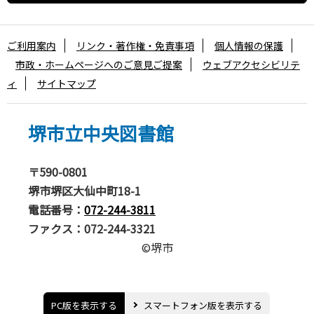
ご利用案内
リンク・著作権・免責事項
個人情報の保護
市政・ホームページへのご意見ご提案
ウェブアクセシビリテ
ィ
サイトマップ
堺市立中央図書館
〒590-0801
堺市堺区大仙中町18-1
電話番号：
072-244-3811
ファクス：072-244-3321
©堺市
PC版を表示する
スマートフォン版を表示する