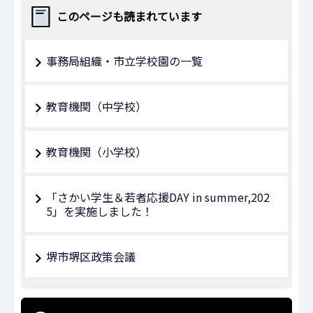
このページも読まれています
事務局組織・市立学校園の一覧
教育機関（中学校）
教育機関（小学校）
「さかい学生＆若者応援DAY in summer,202
5」を実施しました！
堺市堺区政策会議