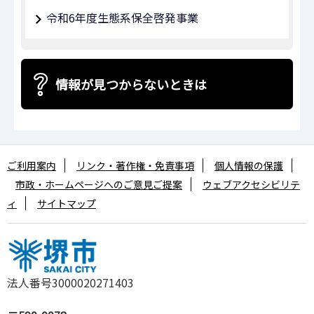
令和6年度生態系保全啓発事業
情報が見つからないときは
ご利用案内
リンク・著作権・免責事項
個人情報の保護
市政・ホームページへのご意見ご提案
ウェブアクセシビリテ
ィ
サイトマップ
法人番号3000020271403