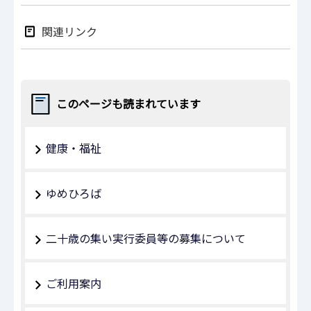
関連リンク
このページも読まれています
健康・福祉
ゆめひろば
二十歳の集い実行委員等の募集について
ご利用案内