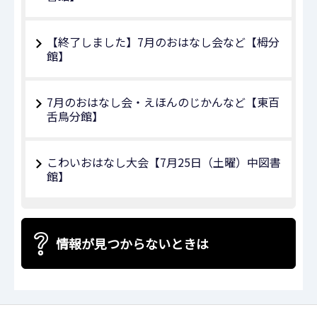
【終了しました】7月のおはなし会など【栂分
館】
7月のおはなし会・えほんのじかんなど【東百
舌鳥分館】
こわいおはなし大会【7月25日（土曜）中図書
館】
情報が見つからないときは