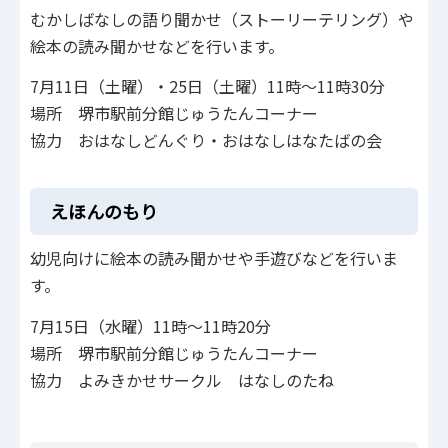
むかしばなしの語り聞かせ（ストーリーテリング）や
絵本の読み聞かせなどを行います。
7月11日（土曜）・25日（土曜）11時～11時30分
場所 堺市駅前分館じゅうたんコーナー
協力 おはなしどんぐり・おはなしはなたばの会
えほんのもり
幼児向けに絵本の読み聞かせや手遊びなどを行いま
す。
7月15日（水曜）11時～11時20分
場所 堺市駅前分館じゅうたんコーナー
協力 よみきかせサークル はなしのたね