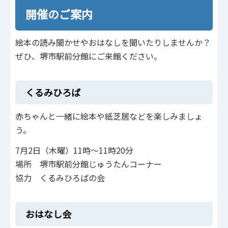
開催のご案内
絵本の読み聞かせやおはなしを聞いたりしませんか？
ぜひ、堺市駅前分館にご来館ください。
くるみひろば
赤ちゃんと一緒に絵本や紙芝居などを楽しみましょ
う。
7月2日（木曜）11時～11時20分
場所 堺市駅前分館じゅうたんコーナー
協力 くるみひろばの会
おはなし会