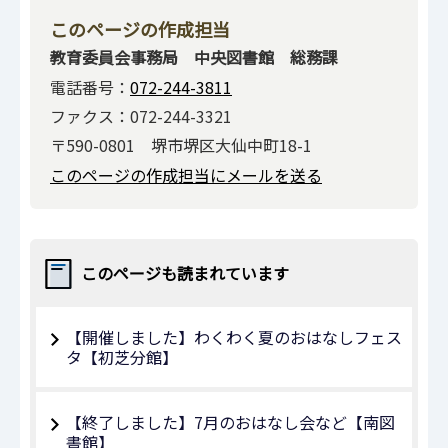
このページの作成担当
教育委員会事務局 中央図書館 総務課
電話番号：
072-244-3811
ファクス：072-244-3321
〒590-0801 堺市堺区大仙中町18-1
このページの作成担当にメールを送る
このページも読まれています
【開催しました】わくわく夏のおはなしフェス
タ【初芝分館】
【終了しました】7月のおはなし会など【南図
書館】