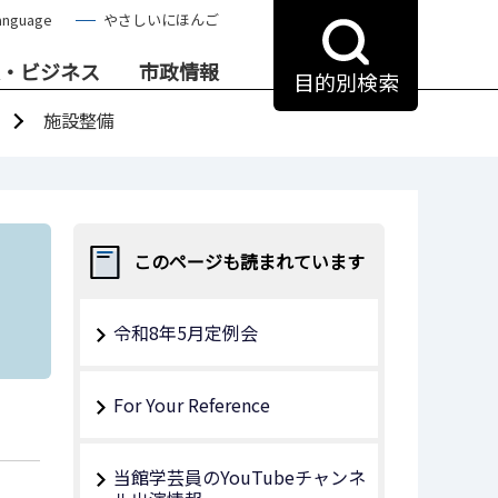
anguage
やさしいにほんご
・ビジネス
市政情報
目的別検索
施設整備
このページも読まれています
令和8年5月定例会
For Your Reference
当館学芸員のYouTubeチャンネ