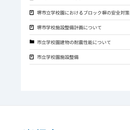
堺市立学校園におけるブロック塀の安全対策
堺市学校施設整備計画について
市立学校園建物の耐震性能について
市立学校園施設整備