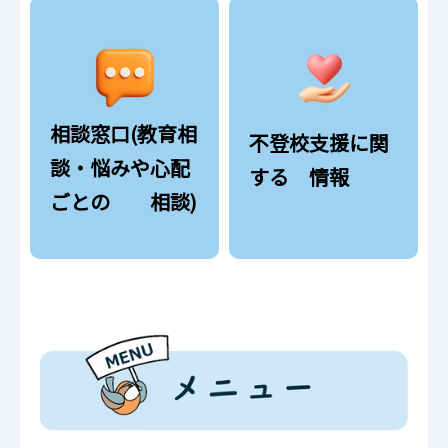
相談窓口(教育相
不登校支援に関
談・悩みや心配
する 情報
ごとの 相談)