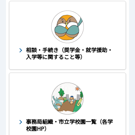
相談・手続き（奨学金・就学援助・
入学等に関すること等）
事務局組織・市立学校園一覧（各学
校園HP）