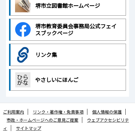
堺市立図書館ホームページ
堺市教育委員会事務局公式フェイ
スブックページ
リンク集
やさしいにほんご
ご利用案内
リンク・著作権・免責事項
個人情報の保護
市政・ホームページへのご意見ご提案
ウェブアクセシビリテ
ィ
サイトマップ