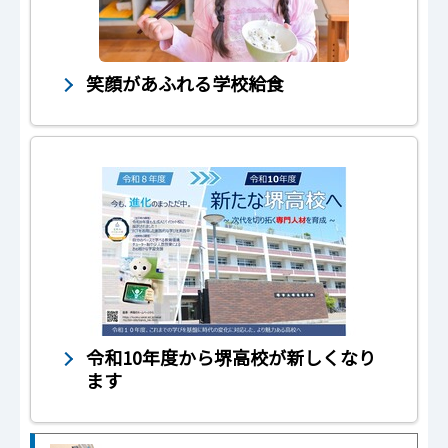
笑顔があふれる学校給食
令和10年度から堺高校が新しくなり
ます