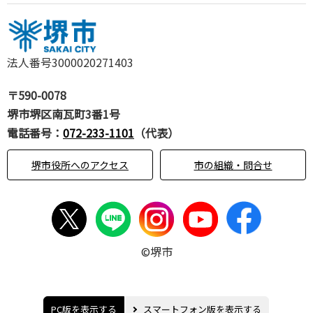
法人番号3000020271403
〒590-0078
堺市堺区南瓦町3番1号
電話番号：
072-233-1101
（代表）
堺市役所へのアクセス
市の組織・問合せ
©堺市
PC版を表示する
スマートフォン版を表示する