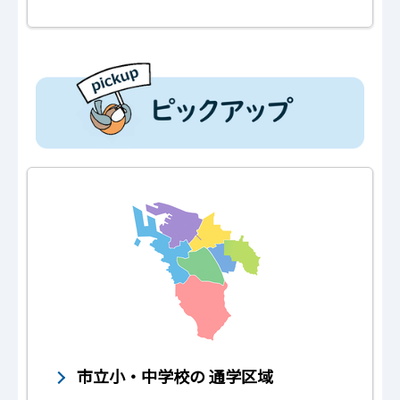
市立小・中学校の 通学区域