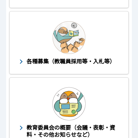
各種募集（教職員採用等・入札等）
教育委員会の概要（会議・表彰・資
料・その他お知らせなど）