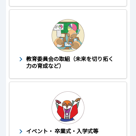
教育委員会の取組（未来を切り拓く
力の育成など）
イベント・ 卒業式・入学式等