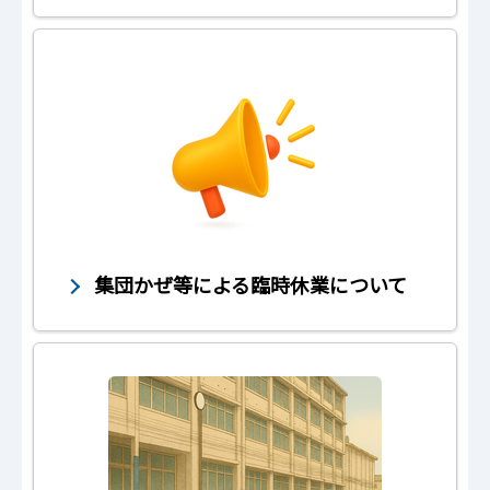
集団かぜ等による臨時休業について