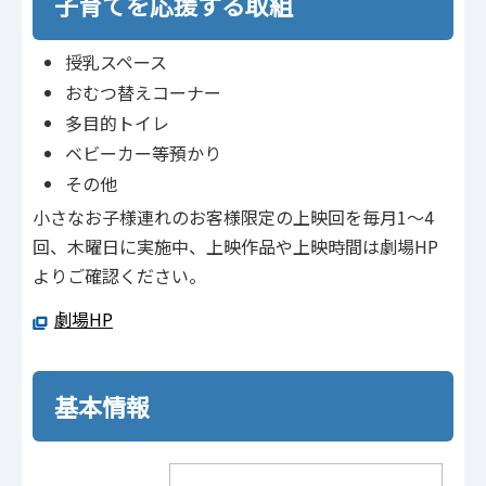
子育てを応援する取組
授乳スペース
おむつ替えコーナー
多目的トイレ
ベビーカー等預かり
その他
小さなお子様連れのお客様限定の上映回を毎月1～4
回、木曜日に実施中、上映作品や上映時間は劇場HP
よりご確認ください。
劇場HP
基本情報