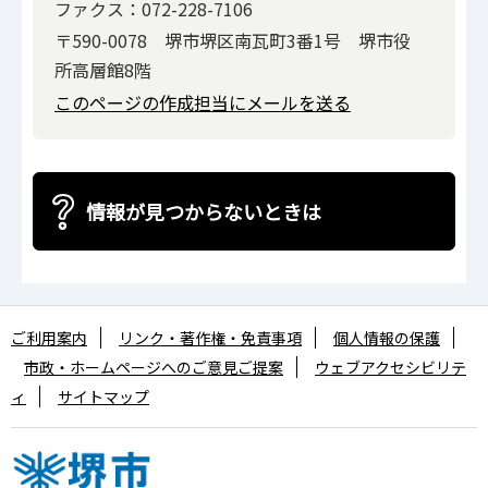
ファクス：072-228-7106
〒590-0078 堺市堺区南瓦町3番1号 堺市役
所高層館8階
このページの作成担当にメールを送る
情報が見つからないときは
ご利用案内
リンク・著作権・免責事項
個人情報の保護
市政・ホームページへのご意見ご提案
ウェブアクセシビリテ
ィ
サイトマップ