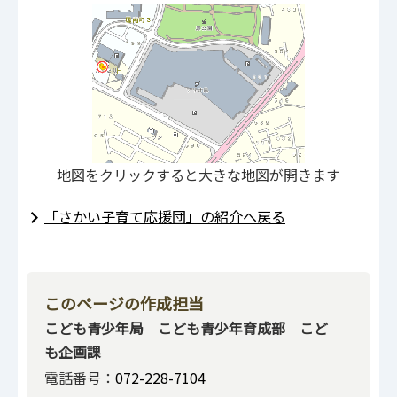
地図をクリックすると大きな地図が開きます
「さかい子育て応援団」の紹介へ戻る
このページの作成担当
こども青少年局 こども青少年育成部 こど
も企画課
電話番号：
072-228-7104