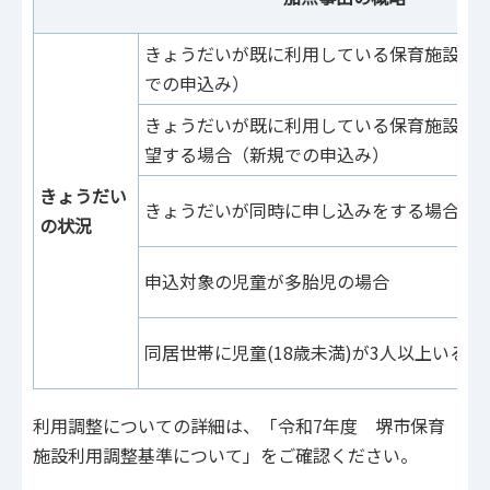
きょうだいが既に利用している保育施設を
での申込み）
きょうだいが既に利用している保育施設と
望する場合（新規での申込み）
きょうだい
きょうだいが同時に申し込みをする場合
の状況
申込対象の児童が多胎児の場合
同居世帯に児童(18歳未満)が3人以上いる場
利用調整についての詳細は、「令和7年度 堺市保育
施設利用調整基準について」をご確認ください。