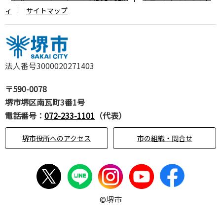
ィ
サイトマップ
法人番号3000020271403
〒590-0078
堺市堺区南瓦町3番1号
電話番号：
072-233-1101
（代表）
堺市役所へのアクセス
市の組織・問合せ
©堺市