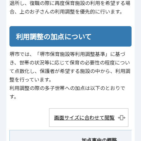
退所し、復職の際に再度保育施設の利用を希望する場
合、上のお子さんの利用調整を優先的に行います。
利用調整の加点について
堺市では、「堺市保育施設等利用調整基準」に基づ
き、世帯の状況等に応じて保育の必要性の程度につい
て点数化し、保護者が希望する施設の中から、利用調
整を行っています。
利用調整の際の多子世帯への加点は以下のとおりで
す。
画面サイズに合わせて閲覧
加点事由の概略