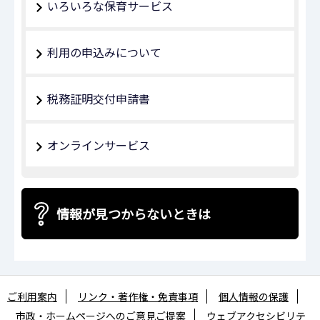
いろいろな保育サービス
利用の申込みについて
税務証明交付申請書
オンラインサービス
情報が見つからないときは
ご利用案内
リンク・著作権・免責事項
個人情報の保護
市政・ホームページへのご意見ご提案
ウェブアクセシビリテ