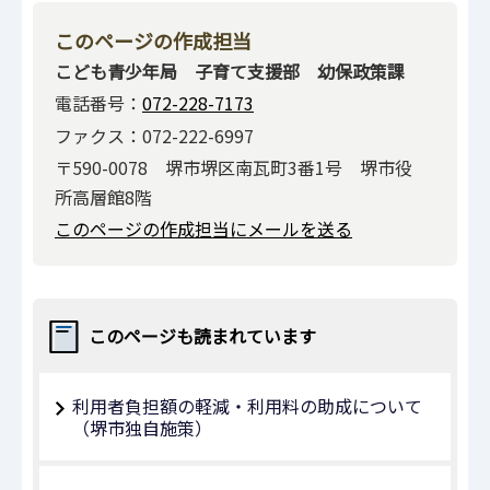
このページの作成担当
こども青少年局 子育て支援部 幼保政策課
電話番号：
072-228-7173
ファクス：072-222-6997
〒590-0078 堺市堺区南瓦町3番1号 堺市役
所高層館8階
このページの作成担当にメールを送る
このページも読まれています
利用者負担額の軽減・利用料の助成について
（堺市独自施策）