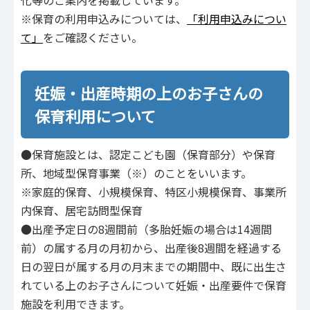
化等のご案内を掲載しています。
※保育の利用申込みについては、
「利用申込みについ
て」
をご確認ください。
妊娠・出産時期の上のお子さんの
保育利用について
●保育施設とは、認定こども園（保育部分）や保育
所、地域型保育事業（※）のことをいいます。
※家庭的保育、小規模保育、特区小規模保育、事業所
内保育、居宅訪問型保育
●出産予定日の8週間前（多胎妊娠の場合は14週間
前）の属する月の月初から、出産後8週間を経過する
日の翌日が属する月の月末までの期間中、既に出生さ
れている上のお子さんについて妊娠・出産要件で保育
施設を利用できます。