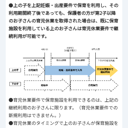
●
上の子を上記妊娠・出産要件で保育を利用し、その
利用期間終了後であっても、保護者の方が第2子以降
のお子さんの育児休業を取得された場合は、既に保育
施設を利用している上のお子さんは育児休業要件で継
続利用が可能です。
●育児休業要件で保育施設を利用できるのは、上記の
継続利用のお子さんに限ります。（育児休業要件での
新規利用はできません。）
●育児休業のタイミングで上のお子さんが保育施設を