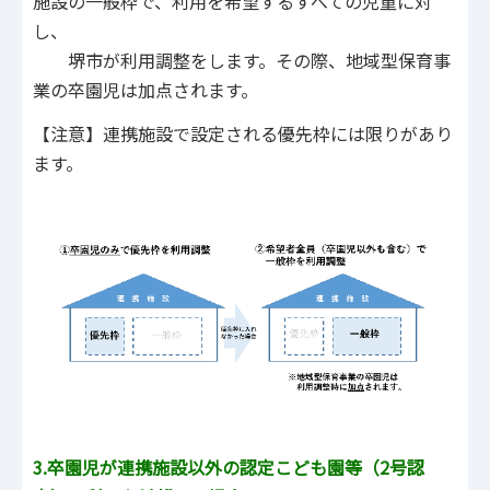
施設の一般枠で、利用を希望するすべての児童に対
し、
堺市が利用調整をします。その際、地域型保育事
業の卒園児は加点されます。
【注意】連携施設で設定される優先枠には限りがあり
ます。
3
.卒園児が連携施設以外の認定こども園等（2号認