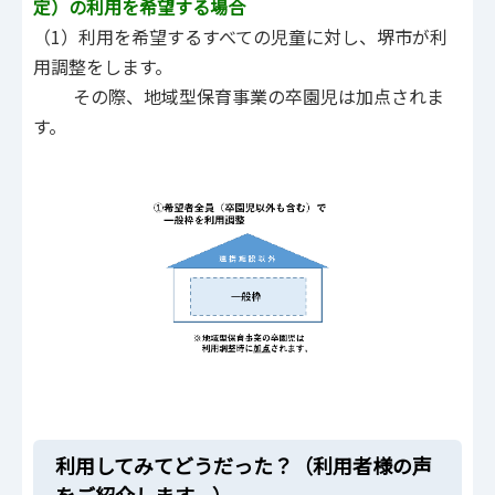
定）の利用を希望する場合
（1）利用を希望するすべての児童に対し、堺市が利
用調整をします。
その際、地域型保育事業の卒園児は加点されま
す。
利用してみてどうだった？（利用者様の声