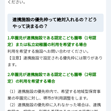
ください。
連携施設の優先枠って絶対入れるの？どう
やって決まるの？
1.卒園児が
連携施設である
認定こども園等（1号認
定）または私立幼稚園の利用を希望する場合
利用を希望する施設へお問い合わせください。
【注意】連携施設で設定される優先枠には限りがあり
ます。
2.卒園児が連携施設である認定こども園等（2号認
定）の利用を希望する場合
（1）連携施設の優先枠内で、希望する地域型保育事
業の卒園児に対し、堺市が利用調整をします。
（2）連携施設の優先枠に入れなかった場合は、連携