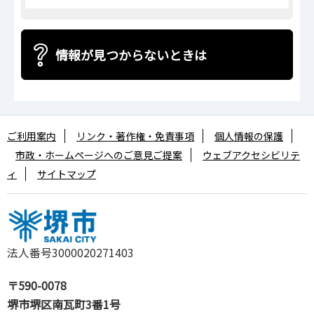
情報が見つからないときは
ご利用案内
リンク・著作権・免責事項
個人情報の保護
市政・ホームページへのご意見ご提案
ウェブアクセシビリテ
ィ
サイトマップ
法人番号3000020271403
〒590-0078
堺市堺区南瓦町3番1号