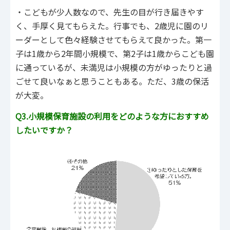
・こどもが少人数なので、先生の目が行き届きやす
く、手厚く見てもらえた。行事でも、2歳児に園のリ
ーダーとして色々経験させてもらえて良かった。第一
子は1歳から2年間小規模で、第2子は1歳からこども園
に通っているが、未満児は小規模の方がゆったりと過
ごせて良いなぁと思うこともある。ただ、3歳の保活
が大変。
Q3.小規模保育施設の利用をどのような方におすすめ
したいですか？