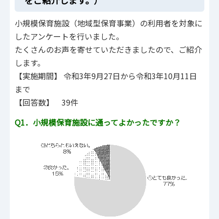
をご紹介します。）
小規模保育施設（地域型保育事業）の利用者を対象に
したアンケートを行いました。
たくさんのお声を寄せていただきましたので、ご紹介
します。
【実施期間】 令和3年9月27日から令和3年10月11日
まで
【回答数】 39件
Q1．小規模保育施設に通ってよかったですか？