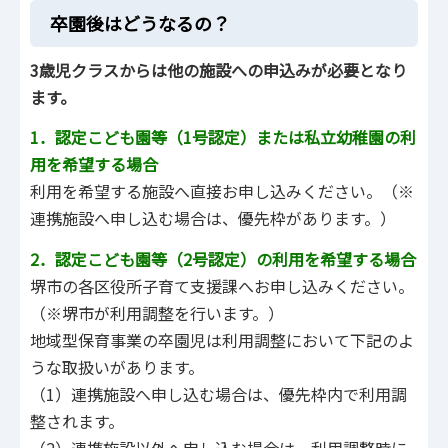
卒園後はどうなるの？
3歳児クラスからは他の施設への申込みが必要となり
ます。
1．認定こども園等（1号認定）または私立幼稚園の利
用を希望する場合
利用を希望する施設へ直接お申し込みください。（※
連携施設へ申し込む場合は、優先枠があります。）
2．認定こども園等（2号認定）の利用を希望する場合
堺市の各区役所子育て支援課へお申し込みください。
（※堺市が利用調整を行います。）
地域型保育事業の卒園児は利用調整において下記のよ
うな取扱いがあります。
（1）連携施設へ申し込む場合は、優先枠内で利用調
整されます。
（2）連携施設以外へ申し込む場合は、利用調整時に