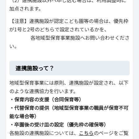
加点されます。
【注意】連携施設が認定こども園等の場合は、優先枠
が1号と2号のどちらで設定されているかを、
各地域型保育事業施設へお問い合わせくださ
い。
連携施設って？
地域型保育事業には原則、連携施設が設定され、以下
のような連携協力を行います。
・保育内容の支援（合同保育等）
・代替保育の提供（地域型保育事業の職員が保育不可
能な場合等）
・卒園後の受け皿の設定（優先枠の確保等）
各施設の連携施設については、
こちら
のページをご覧