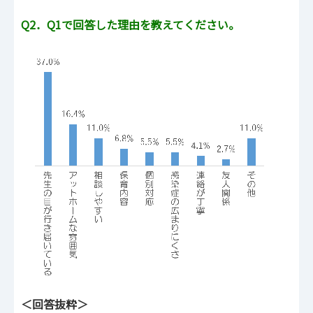
Q2．Q1で回答した理由を教えてください。
＜回答抜粋＞