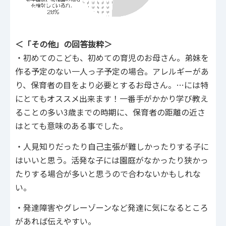
＜「その他」の回答抜粋＞
・初めてのこども、初めての育児のお母さん。弟妹を
作る予定のない一人っ子予定の場合。アレルギーがあ
り、保育者の目をより必要とするお母さん。…には特
にとてもオススメ出来ます！一番手がかかり学び教え
ることの多い3歳までの時期に、保育者の距離の近さ
はとても意味のある事でした。
・人見知りだったり自己主張が難しかったりする子に
はいいと思う。活発な子には園庭がなかったり狭かっ
たりする場合が多いと思うので合わないかもしれな
い。
・発達障害やグレーゾーンなど発達に気になるところ
があれば伝えやすい。