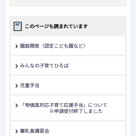
このページも読まれています
園庭開放（認定こども園など）
みんなの子育てひろば
児童手当
「物価高対応子育て応援手当」について
※申請受付終了しました
離乳食講習会