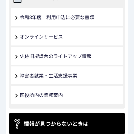
令和8年度 利用申込に必要な書類
オンラインサービス
史跡旧堺燈台のライトアップ情報
障害者就業・生活支援事業
区役所内の業務案内
情報が見つからないときは