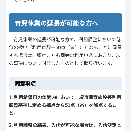
育児休業の延長が可能な方へ
育児休業の延長が可能な方で、利用調整において低
位の扱い（利用点数ー50点（※））となることに同意
する場合は、認定こども園等の利用申込にあたり、次
の事項について同意したものとして取り扱います。
同意事項
1. 利用希望日の年度内において、堺市保育施設等利用
調整基準に定める採点から50点（※）を減点するこ
と。
2. 利用調整の結果、入所が可能な場合は、入所決定と