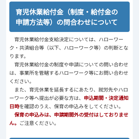
育児休業給付金（制度・給付金の
申請方法等）の問合わせについて
育児休業給付金支給決定については、ハローワー
ク・共済組合等（以下、ハローワーク等）の判断とな
ります。
育児休業給付金の制度や申請についての問い合わせ
は、事業所を管轄するハローワーク等にお問い合わせ
ください。
また、育児休業を延長するにあたり、就労先やハロ
ーワーク等へ提出が必要な方は、
申込期間・決定通知
日時
を確認のうえ、保育の申込みをしてください。
保育の申込みは、申請期間外の受付はしておりませ
ん。
ご注意ください。