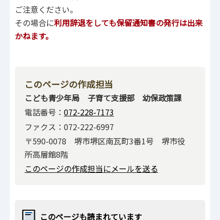
ご注意ください。
その場合に
利用辞退をしても保留通知書の発行は出来
かねます。
このページの作成担当
こども青少年局 子育て支援部 幼保政策課
電話番号：
072-228-7173
ファクス：072-222-6997
〒590-0078 堺市堺区南瓦町3番1号 堺市役
所高層館8階
このページの作成担当にメールを送る
このページも読まれています