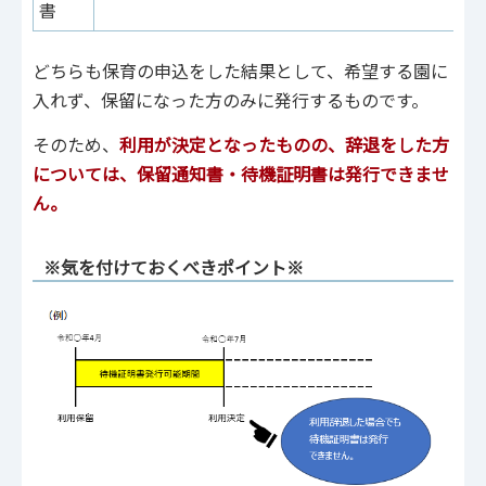
書
どちらも保育の申込をした結果として、希望する園に
入れず、保留になった方のみに発行するものです。
そのため、
利用が決定となったものの、辞退をした方
については、保留通知書・待機証明書は発行できませ
ん。
※気を付けておくべきポイント※