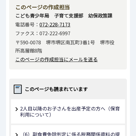
このページの作成担当
こども青少年局 子育て支援部 幼保政策課
電話番号：
072-228-7173
ファクス：072-222-6997
〒590-0078 堺市堺区南瓦町3番1号 堺市役
所高層館8階
このページの作成担当にメールを送る
このページも読まれています
2人目以降のお子さんを出産予定の方へ（保育
利用について）
（6）副食費免除判定に係る税務関係資料の提