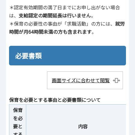
＊認定有効期間の満了日までにお申し出がない場合
は、
支給認定の期間延長は行いません
。
＊保育の必要性の事由が「求職活動」の方には、
就労
時間が月64時間未満の方も含まれます
。
必要書類
画面サイズに合わせて閲覧
保育を必要とする事由と必要書類について
保育
を必
要と
内容
する