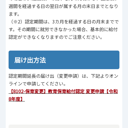
週間を経過する日の翌日が属する月の末日までとなり
ます。
（※2）認定期間は、3カ月を経過する日の月末までで
す。その期間に就労できなかった場合、基本的に給付
認定ができなくなりますのでご注意ください。
届け出方法
認定期間延長の届け出（変更申請）は、下記よりオン
ラインで申請してください。
【8102-保育変更】教育保育給付認定 変更申請【令和
8年度】