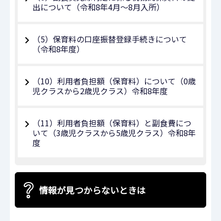
出について（令和8年4月～8月入所）
（5）保育料の口座振替登録手続きについて
（令和8年度）
（10）利用者負担額（保育料）について（0歳
児クラスから2歳児クラス）令和8年度
（11）利用者負担額（保育料）と副食費につ
いて（3歳児クラスから5歳児クラス）令和8年
度
情報が見つからないときは