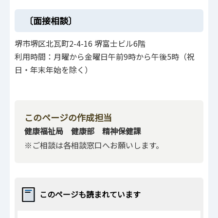
〔面接相談〕
堺市堺区北瓦町2-4-16 堺富士ビル6階
利用時間：月曜から金曜日午前9時から午後5時（祝
日・年末年始を除く）
このページの作成担当
健康福祉局 健康部 精神保健課
※ご相談は各相談窓口へお願いします。
このページも読まれています