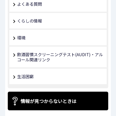
よくある質問
くらしの情報
環境
飲酒習慣スクリーニングテスト(AUDIT)・アル
コール関連リンク
生活困窮
情報が見つからないときは