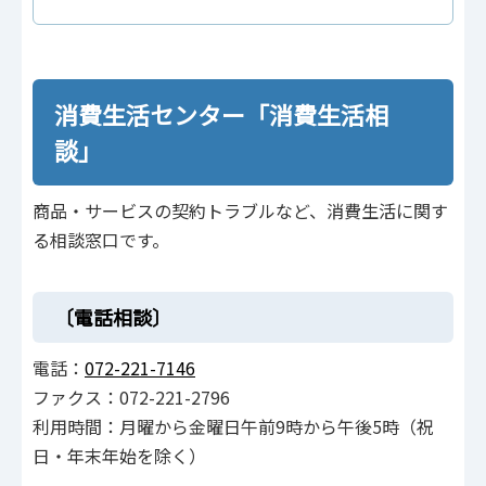
消費生活センター「消費生活相
談」
商品・サービスの契約トラブルなど、消費生活に関す
る相談窓口です。
〔電話相談〕
電話：
072-221-7146
ファクス：072-221-2796
利用時間：月曜から金曜日午前9時から午後5時（祝
日・年末年始を除く）