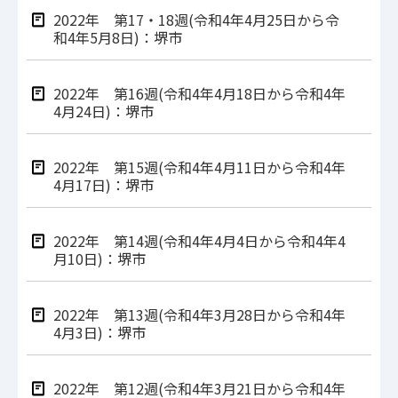
2022年 第17・18週(令和4年4月25日から令
和4年5月8日)：堺市
2022年 第16週(令和4年4月18日から令和4年
4月24日)：堺市
2022年 第15週(令和4年4月11日から令和4年
4月17日)：堺市
2022年 第14週(令和4年4月4日から令和4年4
月10日)：堺市
2022年 第13週(令和4年3月28日から令和4年
4月3日)：堺市
2022年 第12週(令和4年3月21日から令和4年