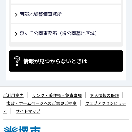
南部地域整備事務所
泉ヶ丘公園事務所（堺公園墓地区域）
情報が見つからないときは
ご利用案内
リンク・著作権・免責事項
個人情報の保護
市政・ホームページへのご意見ご提案
ウェブアクセシビリテ
ィ
サイトマップ