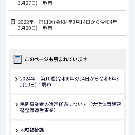
3月27日)：堺市
2022年 第11週(令和4年3月14日から令和4年
3月20日)：堺市
このページも読まれています
2024年 第10週(令和6年3月4日から令和6年3
月10日)：堺市
民間事業者の選定経過について（大浜体育館建
替整備運営事業）
地域福祉課