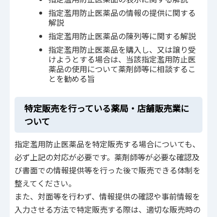
指定濫用防止医薬品の情報の提供に関する
解説
指定濫用防止医薬品の陳列等に関する解説
指定濫用防止医薬品を購入し、又は譲り受
けようとする場合は、当該指定濫用防止医
薬品の使用について薬剤師等に相談するこ
とを勧める旨
特定販売を行っている薬局・店舗販売業に
ついて
指定濫用防止医薬品を特定販売する場合についても、
必ず上記の対応が必要です。薬剤師等が必要な確認及
び書面での情報提供等を行った後で販売できる体制を
整えてください。
また、対面等を行わず、情報提供の確認や事前情報を
入力させる方法で特定販売する際は、適切な販売時の