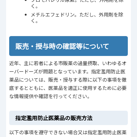
く。
メチルエフェドリン。ただし、外用剤を除
く。
販売・授与時の確認等について
近年、主に若者による市販薬の過量摂取、いわゆるオ
ーバードーズが問題となっています。指定濫用防止医
薬品については、販売・授与する際に以下の事項を徹
底するとともに、医薬品を適正に使用するために必要
な情報提供や確認を行ってください。
指定濫用防止医薬品の販売方法
以下の事項を遵守できない場合又は指定濫用防止医薬