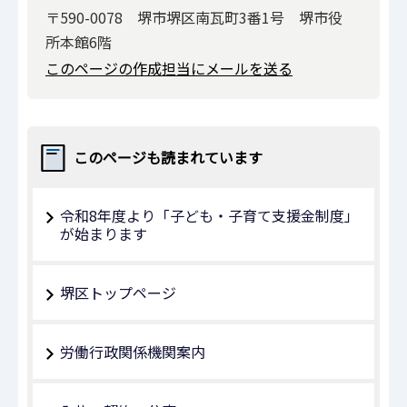
〒590-0078 堺市堺区南瓦町3番1号 堺市役
所本館6階
このページの作成担当にメールを送る
このページも読まれています
令和8年度より「子ども・子育て支援金制度」
が始まります
堺区トップページ
労働行政関係機関案内