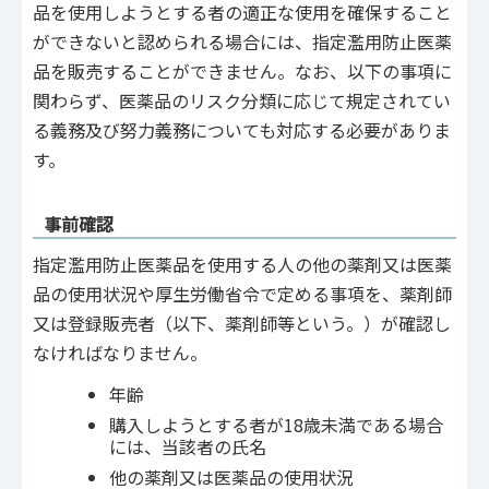
品を使用しようとする者の適正な使用を確保すること
ができないと認められる場合には、指定濫用防止医薬
品を販売することができません。なお、以下の事項に
関わらず、医薬品のリスク分類に応じて規定されてい
る義務及び努力義務についても対応する必要がありま
す。
事前確認
指定濫用防止医薬品を使用する人の他の薬剤又は医薬
品の使用状況や厚生労働省令で定める事項を、薬剤師
又は登録販売者（以下、薬剤師等という。）が確認し
なければなりません。
年齢
購入しようとする者が18歳未満である場合
には、当該者の氏名
他の薬剤又は医薬品の使用状況