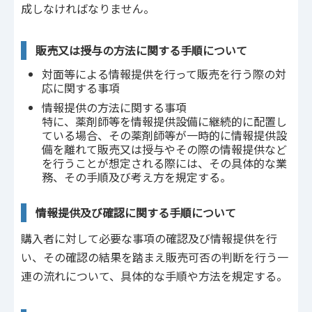
成しなければなりません。
販売又は授与の方法に関する手順について
対面等による情報提供を行って販売を行う際の対
応に関する事項
情報提供の方法に関する事項
特に、薬剤師等を情報提供設備に継続的に配置し
ている場合、その薬剤師等が一時的に情報提供設
備を離れて販売又は授与やその際の情報提供など
を行うことが想定される際には、その具体的な業
務、その手順及び考え方を規定する。
情報提供及び確認に関する手順について
購入者に対して必要な事項の確認及び情報提供を行
い、その確認の結果を踏まえ販売可否の判断を行う一
連の流れについて、具体的な手順や方法を規定する。