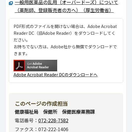
一般用医薬品の乱用（オーバードーズ）について
（薬剤師、登録販売者の方へ）（厚生労働省）
PDF形式のファイルを開けない場合は、Adobe Acrobat
Reader DC（旧Adobe Reader）をダウンロードしてく
ださい。
お持ちでない方は、Adobe社から無償でダウンロードで
きます。
Adobe Acrobat Reader DCのダウンロードへ
このページの作成担当
健康福祉局 保健所 保健医療薬務課
電話番号：
072-228-7582
ファクス：072-222-1406