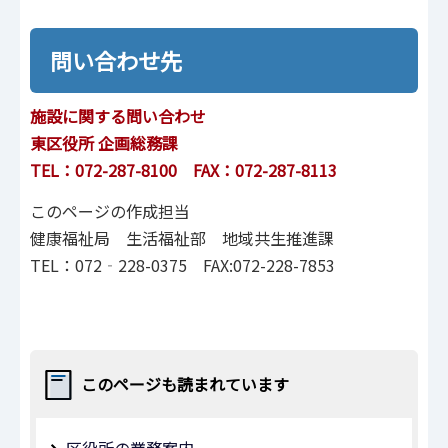
問い合わせ先
施設に関する問い合わせ
東区役所 企画総務課
TEL：072-287-8100 FAX：072-287-8113
このページの作成担当
健康福祉局 生活福祉部 地域共生推進課
TEL：072‐228-0375 FAX:072-228-7853
このページも読まれています
区役所の業務案内