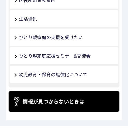
生活资讯
ひとり親家庭の支援を受けたい
ひとり親家庭応援セミナー&交流会
幼児教育・保育の無償化について
情報が見つからないときは