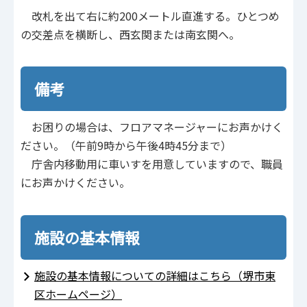
改札を出て右に約200メートル直進する。ひとつめ
の交差点を横断し、西玄関または南玄関へ。
備考
お困りの場合は、フロアマネージャーにお声かけく
ださい。（午前9時から午後4時45分まで）
庁舎内移動用に車いすを用意していますので、職員
にお声かけください。
施設の基本情報
施設の基本情報についての詳細はこちら（堺市東
区ホームページ）