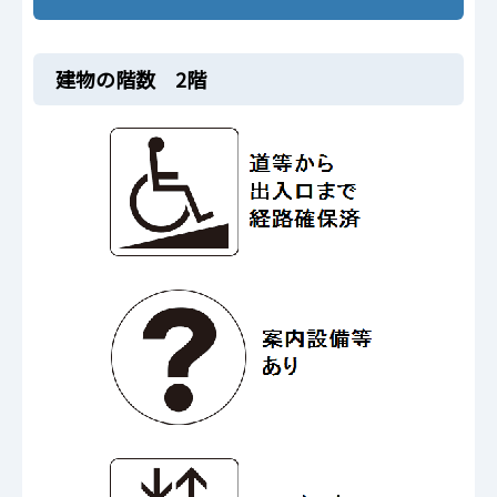
建物の階数 2階