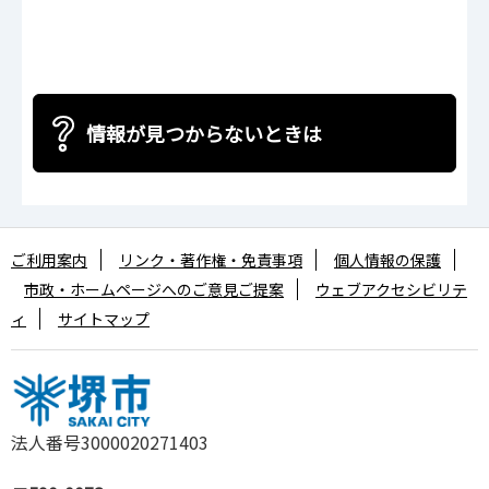
情報が見つからないときは
ご利用案内
リンク・著作権・免責事項
個人情報の保護
市政・ホームページへのご意見ご提案
ウェブアクセシビリテ
ィ
サイトマップ
法人番号3000020271403