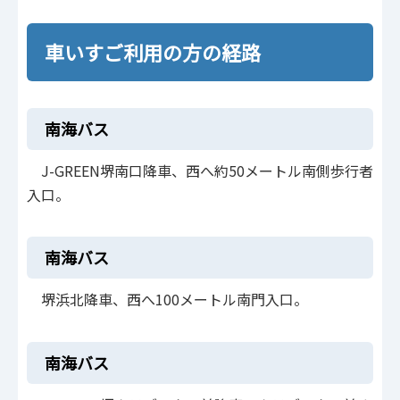
車いすご利用の方の経路
南海バス
J-GREEN堺南口降車、西へ約50メートル南側歩行者
入口。
南海バス
堺浜北降車、西へ100メートル南門入口。
南海バス