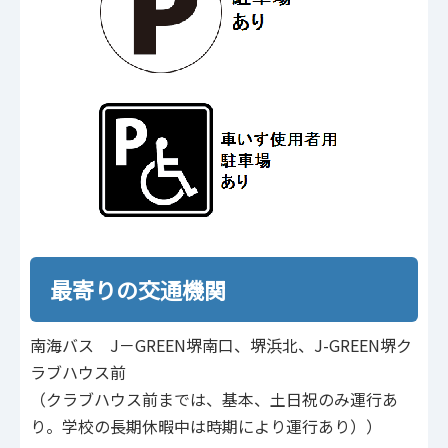
最寄りの交通機関
南海バス J－GREEN堺南口、堺浜北、J-GREEN堺ク
ラブハウス前
（クラブハウス前までは、基本、土日祝のみ運行あ
り。学校の長期休暇中は時期により運行あり））