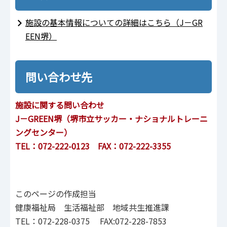
施設の基本情報についての詳細はこちら（J－GR
EEN堺）
問い合わせ先
施設に関する問い合わせ
J－GREEN堺（堺市立サッカー・ナショナルトレーニ
ングセンター）
TEL：072-222-0123
FAX：072-222-3355
このページの作成担当
健康福祉局 生活福祉部 地域共生推進課
TEL：072-228-0375 FAX:072-228-7853