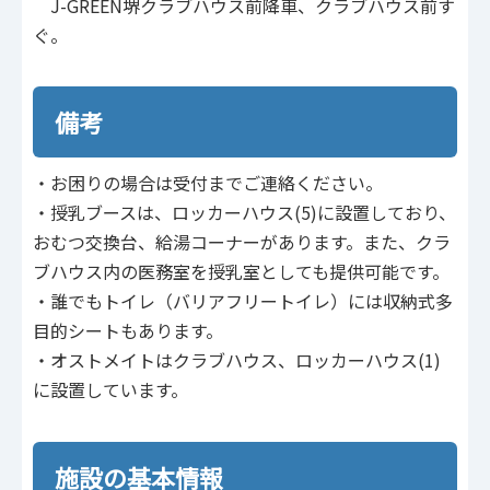
J-GREEN堺クラブハウス前降車、クラブハウス前す
ぐ。
備考
・お困りの場合は受付までご連絡ください。
・授乳ブースは、ロッカーハウス(5)に設置しており、
おむつ交換台、給湯コーナーがあります。また、クラ
ブハウス内の医務室を授乳室としても提供可能です。
・誰でもトイレ（バリアフリートイレ）には収納式多
目的シートもあります。
・オストメイトはクラブハウス、ロッカーハウス(1)
に設置しています。
施設の基本情報