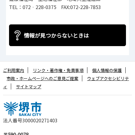
TEL：072‐228-0375 FAX:072-228-7853
情報が見つからないときは
ご利用案内
リンク・著作権・免責事項
個人情報の保護
市政・ホームページへのご意見ご提案
ウェブアクセシビリテ
ィ
サイトマップ
法人番号3000020271403
〒590-0078