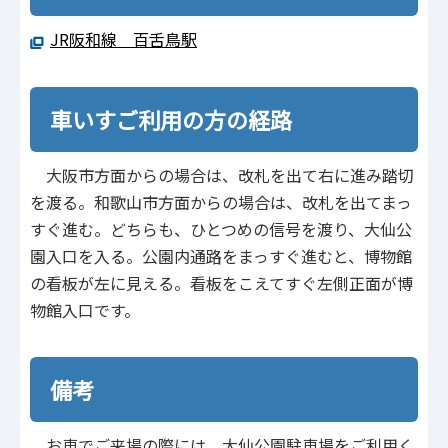
JR阪和線 百舌鳥駅
車いすご利用の方の経路
大阪市方面からの場合は、改札を出て右に進み踏切
を渡る。和歌山市方面からの場合は、改札を出てまっ
すぐ進む。どちらも、ひとつめの信号を渡り、大仙公
園入口を入る。公園内通路をまっすぐ進むと、博物館
の看板が左に見える。看板をこえてすぐ左側正面が博
物館入口です。
備考
お車でご来場の際には、大仙公園駐車場をご利用く