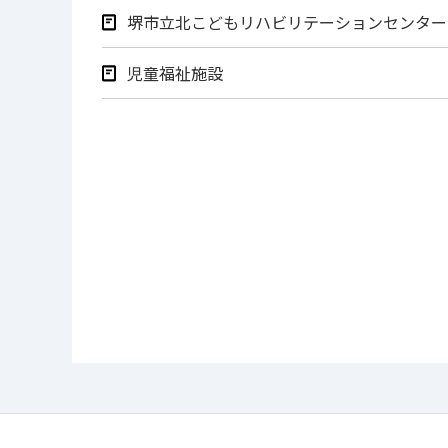
堺市立北こどもリハビリテーションセンター
児童福祉施設