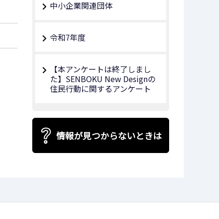
中小企業関連団体
令和7年度
【本アンケートは終了しまし
た】SENBOKU New Designの
住民行動に関するアンケート
情報が見つからないときは