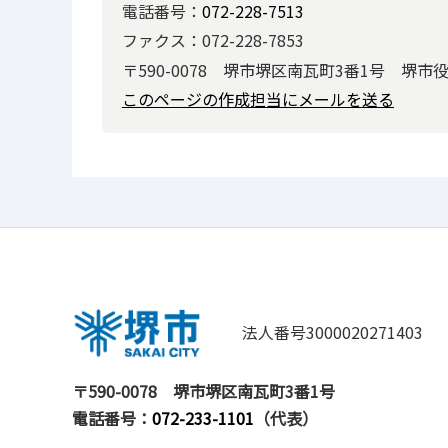
電話番号：
072-228-7513
ファクス：072-228-7853
〒590-0078 堺市堺区南瓦町3番1号 堺市
このページの作成担当にメールを送る
法人番号3000020271403
〒590-0078
堺市堺区南瓦町3番1号
電話番号：
072-233-1101
（代表）