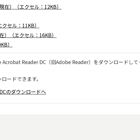
現在）（エクセル：12KB）
クセル：11KB）
在）（エクセル：16KB）
KB）
robat Reader DC（旧Adobe Reader）をダウンロードし
ンロードできます。
ader DCのダウンロードへ