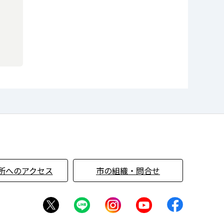
所へのアクセス
市の組織・問合せ