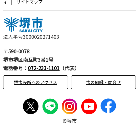
ィ
サイトマップ
法人番号3000020271403
〒590-0078
堺市堺区南瓦町3番1号
電話番号：
072-233-1101
（代表）
堺市役所へのアクセス
市の組織・問合せ
©堺市