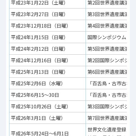
平成23年1月22日（土曜）
第2回世界遺産講演会
平成23年2月27日（日曜）
第3回世界遺産講演会
平成23年12月18日（日曜）
第4回世界遺産講演会
平成24年1月15日（日曜）
国際シンポジウム
平成24年2月12日（日曜）
第5回世界遺産講演会
平成24年12月16日（日曜）
第2回国際シンポジウ
平成25年1月13日（日曜）
第6回世界遺産講演会
平成25年2月6日（水曜）
「百舌鳥・古市古墳群
平成25年6月15～30日
「百舌鳥・古市古墳群
平成25年10月26日（土曜）
第3回国際シンポジウ
平成26年3月1日（土曜）
第7回世界遺産講演会
世界文化遺産登録に向
平成26年5月24日～6月1日