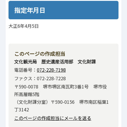
指定年月日
大正6年4月5日
このページの作成担当
文化観光局 歴史遺産活用部 文化財課
電話番号：
072-228-7198
ファクス：072-228-7228
〒590-0078 堺市堺区南瓦町3番1号 堺市役
所高層館5階
（文化財課分室）〒590-0156 堺市南区稲葉1
丁3142
このページの作成担当にメールを送る