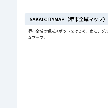
SAKAI CITYMAP（堺市全域マップ）
堺市全域の観光スポットをはじめ、宿泊、グ
なマップ。