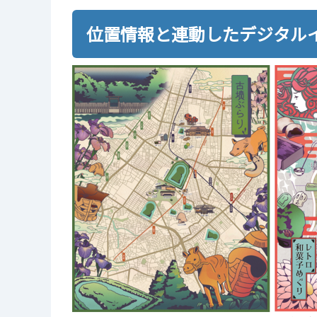
位置情報と連動したデジタル