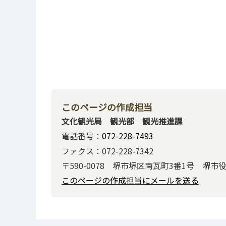
このページの作成担当
文化観光局 観光部 観光推進課
電話番号：
072-228-7493
ファクス：072-228-7342
〒590-0078 堺市堺区南瓦町3番1号 堺市
このページの作成担当にメールを送る