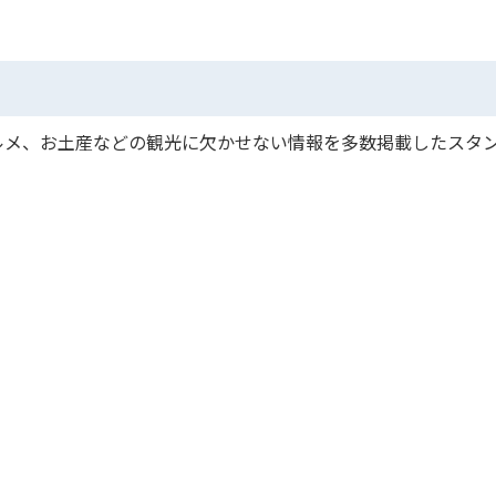
ルメ、お土産などの観光に欠かせない情報を多数掲載したスタ