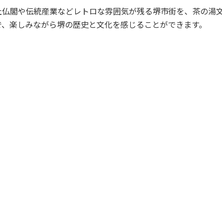
社仏閣や伝統産業などレトロな雰囲気が残る堺市街を、茶の湯
で、楽しみながら堺の歴史と文化を感じることができます。