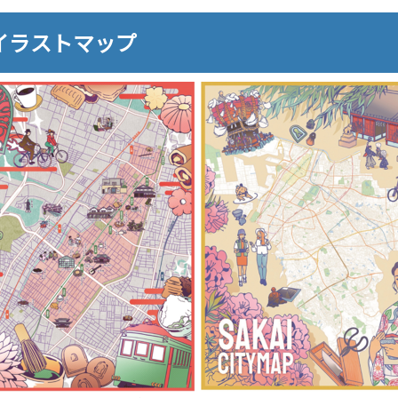
イラストマップ