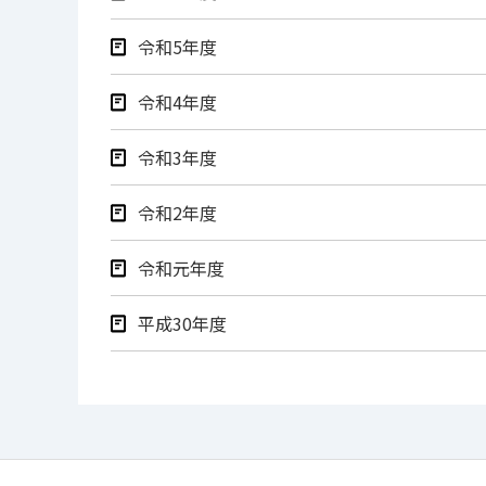
令和5年度
令和4年度
令和3年度
令和2年度
令和元年度
平成30年度