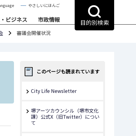
anguage
やさしいにほんご
・ビジネス
市政情報
目的別検索
会
審議会開催状況
このページも読まれています
City Life Newsletter
堺アーツカウンシル（堺市文化
課）公式X（旧Twitter）につい
て