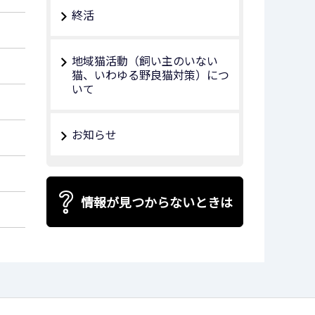
終活
地域猫活動（飼い主のいない
猫、いわゆる野良猫対策）につ
いて
お知らせ
情報が見つからないときは