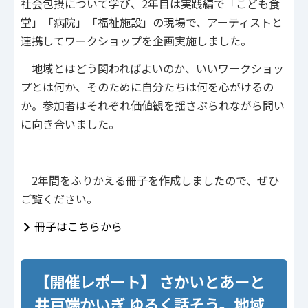
社会包摂について学び、2年目は実践編で「こども食
堂」「病院」「福祉施設」の現場で、アーティストと
連携してワークショップを企画実施しました。
地域とはどう関わればよいのか、いいワークショッ
プとは何か、そのために自分たちは何を心がけるの
か。参加者はそれぞれ価値観を揺さぶられながら問い
に向き合いました。
2年間をふりかえる冊子を作成しましたので、ぜひ
ご覧ください。
冊子はこちらから
【開催レポート】 さかいとあーと
井戸端かいぎ ゆるく話そう。地域