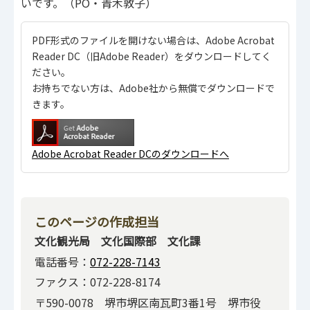
いです。（PO・青木敦子）
PDF形式のファイルを開けない場合は、Adobe Acrobat
Reader DC（旧Adobe Reader）をダウンロードしてく
ださい。
お持ちでない方は、Adobe社から無償でダウンロードで
きます。
Adobe Acrobat Reader DCのダウンロードへ
このページの作成担当
文化観光局 文化国際部 文化課
電話番号：
072-228-7143
ファクス：072-228-8174
〒590-0078 堺市堺区南瓦町3番1号 堺市役