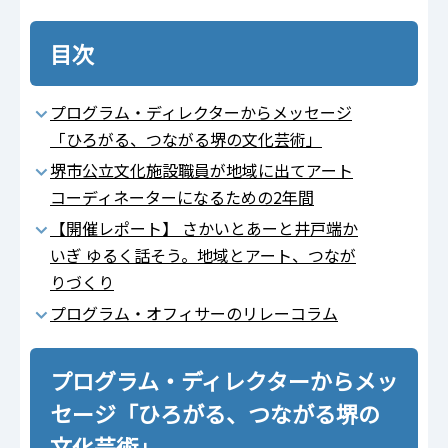
目次
プログラム・ディレクターからメッセージ
「ひろがる、つながる堺の文化芸術」
堺市公立文化施設職員が地域に出てアート
コーディネーターになるための2年間
【開催レポート】 さかいとあーと井戸端か
いぎ ゆるく話そう。地域とアート、つなが
りづくり
プログラム・オフィサーのリレーコラム
プログラム・ディレクターからメッ
セージ「ひろがる、つながる堺の
文化芸術」