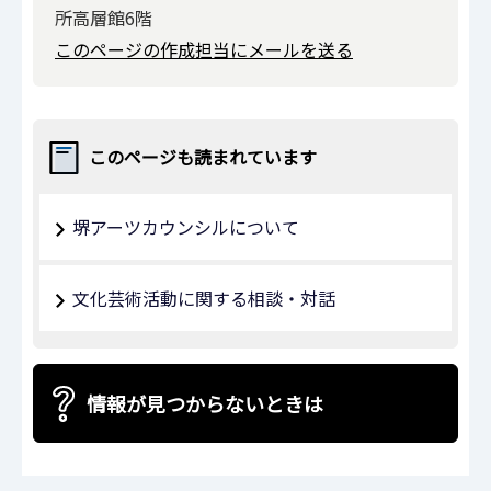
所高層館6階
このページの作成担当にメールを送る
このページも読まれています
堺アーツカウンシルについて
文化芸術活動に関する相談・対話
情報が見つからないときは