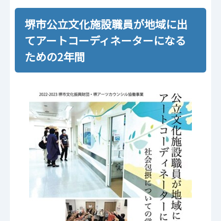
堺市公立文化施設職員が地域に出
てアートコーディネーターになる
ための2年間