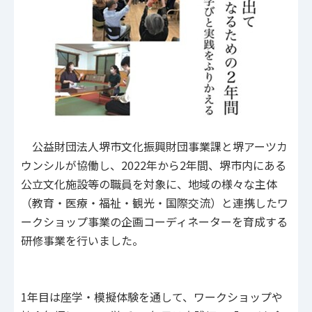
公益財団法人堺市文化振興財団事業課と堺アーツカ
ウンシルが協働し、2022年から2年間、堺市内にある
公立文化施設等の職員を対象に、地域の様々な主体
（教育・医療・福祉・観光・国際交流）と連携したワ
ークショップ事業の企画コーディネーターを育成する
研修事業を行いました。
1年目は座学・模擬体験を通して、ワークショップや