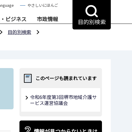
anguage
やさしいにほんご
・ビジネス
市政情報
目的別検索
目的別検索
このページも読まれています
令和6年度第3回堺市地域介護サ
ービス運営協議会
情報が見つからないときは