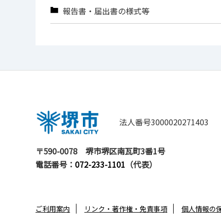
報告書・届出書の様式等
法人番号3000020271403
〒590-0078
堺市堺区南瓦町3番1号
電話番号：
072-233-1101
（代表）
ご利用案内
リンク・著作権・免責事項
個人情報の