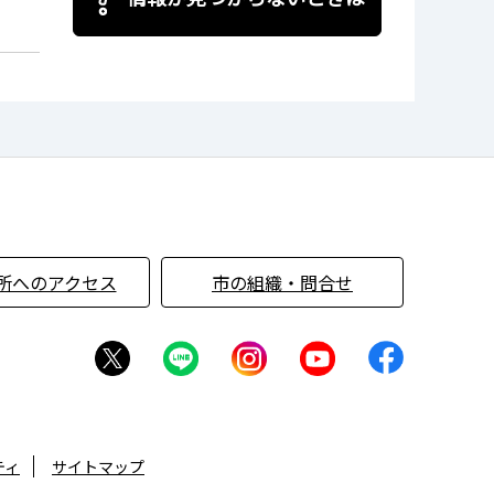
所へのアクセス
市の組織・問合せ
ティ
サイトマップ