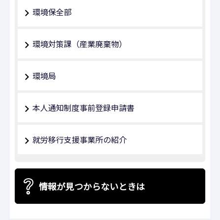
環境保全部
環境対策課（産業廃棄物）
環境局
本人通知制度事前登録申請書
就労移行支援事業所の紹介
情報が見つからないときは