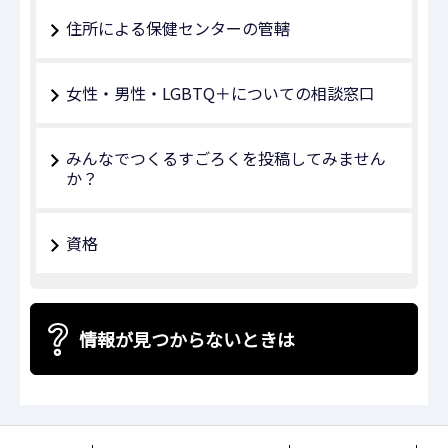
住所による保健センターの管轄
女性・男性・LGBTQ＋についての相談窓口
みんなでつくるすごろくを投稿してみません
か？
資格
情報が見つからないときは