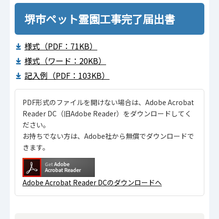
堺市ペット霊園工事完了届出書
様式（PDF：71KB）
様式（ワード：20KB）
記入例（PDF：103KB）
PDF形式のファイルを開けない場合は、Adobe Acrobat
Reader DC（旧Adobe Reader）をダウンロードしてく
ださい。
お持ちでない方は、Adobe社から無償でダウンロードで
きます。
Adobe Acrobat Reader DCのダウンロードへ