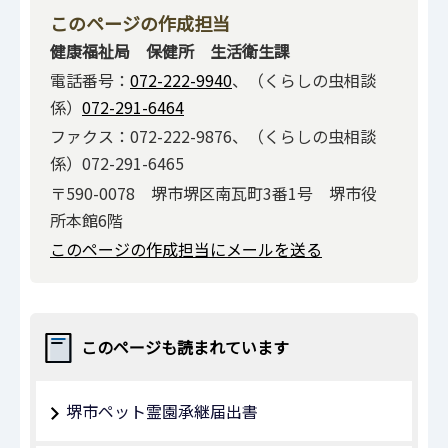
このページの作成担当
健康福祉局 保健所 生活衛生課
電話番号：
072-222-9940
、（くらしの虫相談
係）
072-291-6464
ファクス：072-222-9876、（くらしの虫相談
係）072-291-6465
〒590-0078 堺市堺区南瓦町3番1号 堺市役
所本館6階
このページの作成担当にメールを送る
このページも読まれています
堺市ペット霊園承継届出書