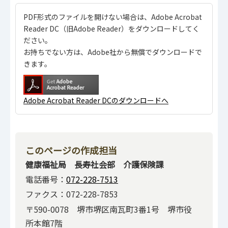
PDF形式のファイルを開けない場合は、Adobe Acrobat
Reader DC（旧Adobe Reader）をダウンロードしてく
ださい。
お持ちでない方は、Adobe社から無償でダウンロードで
きます。
Adobe Acrobat Reader DCのダウンロードへ
このページの作成担当
健康福祉局 長寿社会部 介護保険課
電話番号：
072-228-7513
ファクス：072-228-7853
〒590-0078 堺市堺区南瓦町3番1号 堺市役
所本館7階