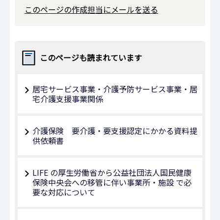
このページの作成担当にメールを送る
このページも読まれています
居宅サービス事業・介護予防サービス事業・居
宅介護支援事業関係
介護保険 要介護・要支援認定にかかる資料提
供依頼書
LIFE の厚生労働省から公益社団法人国民健康
保険中央会への移管に伴い事業所・施設 で必
要な対応について