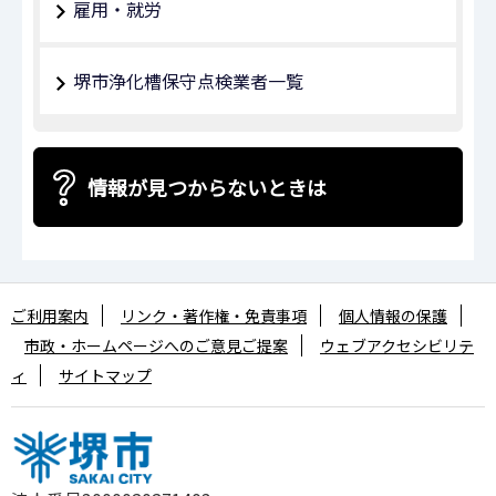
雇用・就労
堺市浄化槽保守点検業者一覧
情報が見つからないときは
ご利用案内
リンク・著作権・免責事項
個人情報の保護
市政・ホームページへのご意見ご提案
ウェブアクセシビリテ
ィ
サイトマップ