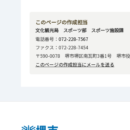
このページの作成担当
文化観光局 スポーツ部 スポーツ施設課
電話番号：
072-228-7567
ファクス：072-228-7454
〒590-0078 堺市堺区南瓦町3番1号 堺市
このページの作成担当にメールを送る