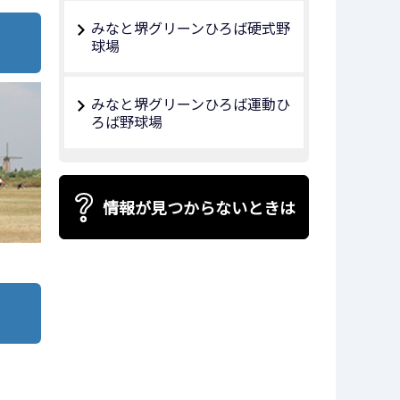
みなと堺グリーンひろば硬式野
球場
みなと堺グリーンひろば運動ひ
ろば野球場
情報が見つからないときは