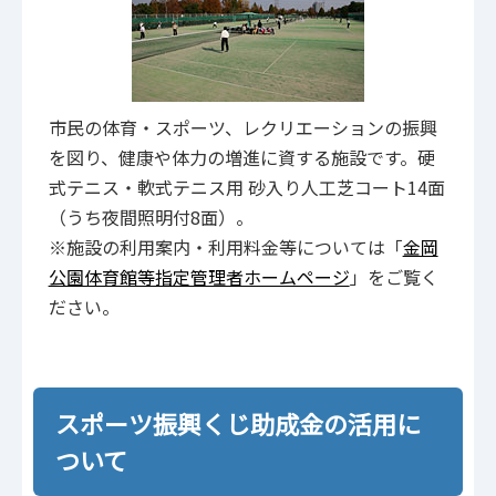
市民の体育・スポーツ、レクリエーションの振興
を図り、健康や体力の増進に資する施設です。硬
式テニス・軟式テニス用 砂入り人工芝コート14面
（うち夜間照明付8面）。
※施設の利用案内・利用料金等については「
金岡
公園体育館等指定管理者ホームページ
」をご覧く
ださい。
スポーツ振興くじ助成金の活用に
ついて