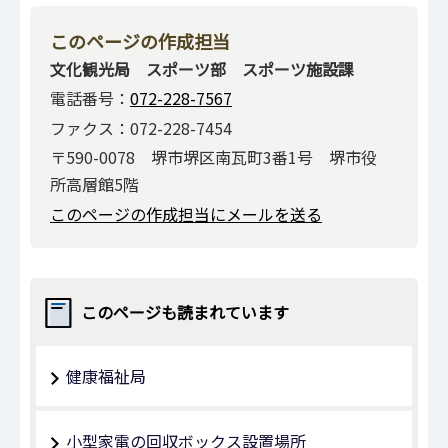
このページの作成担当
文化観光局 スポーツ部 スポーツ施設課
電話番号：
072-228-7567
ファクス：072-228-7454
〒590-0078 堺市堺区南瓦町3番1号 堺市役
所高層館5階
このページの作成担当にメールを送る
このページも読まれています
健康福祉局
小型家電の回収ボックス設置場所