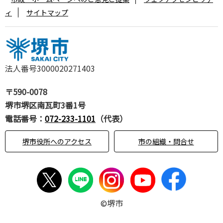
ィ
サイトマップ
法人番号3000020271403
〒590-0078
堺市堺区南瓦町3番1号
電話番号：
072-233-1101
（代表）
堺市役所へのアクセス
市の組織・問合せ
©堺市