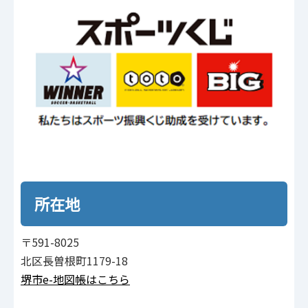
所在地
〒591-8025
北区長曽根町1179-18
堺市e-地図帳はこちら