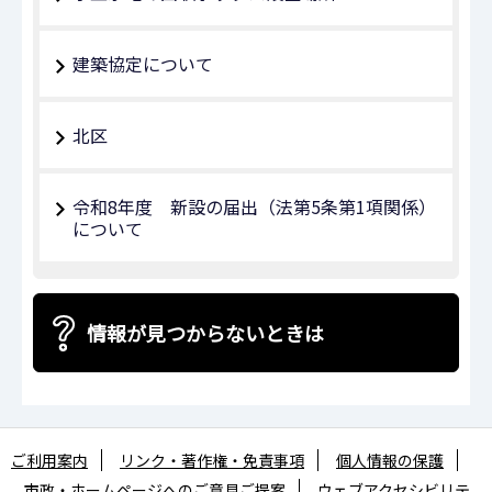
建築協定について
北区
令和8年度 新設の届出（法第5条第1項関係）
について
情報が見つからないときは
ご利用案内
リンク・著作権・免責事項
個人情報の保護
市政・ホームページへのご意見ご提案
ウェブアクセシビリテ