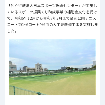
「独立行政法人日本スポーツ振興センター」が実施し
ているスポーツ振興くじ助成事業の補助金交付を受け
て、令和6年12月から令和7年3月まで金岡公園テニス
コート第1~6コート計6面の人工芝改修工事を実施しま
した。