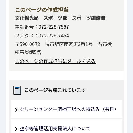
このページの作成担当
文化観光局 スポーツ部 スポーツ施設課
電話番号：
072-228-7567
ファクス：072-228-7454
〒590-0078 堺市堺区南瓦町3番1号 堺市役
所高層館5階
このページの作成担当にメールを送る
このページも読まれています
クリーンセンター清掃工場への持込み（有料）
空家等管理活用支援法人について