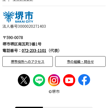
法人番号3000020271403
〒590-0078
堺市堺区南瓦町3番1号
電話番号：
072-233-1101
（代表）
堺市役所へのアクセス
市の組織・問合せ
©堺市