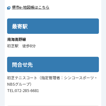
堺市e-地図帳はこちら
最寄駅
南海高野線
初芝駅 徒歩8分
問合せ先
初芝テニスコート（指定管理者：シンコースポーツ・
NBSグループ）
TEL:072-285-6681