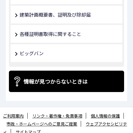
建築計画概要書、証明及び除却届
各種証明書取得に関すること
ビッグバン
情報が見つからないときは
ご利用案内
リンク・著作権・免責事項
個人情報の保護
市政・ホームページへのご意見ご提案
ウェブアクセシビリテ
ィ
サイトマップ