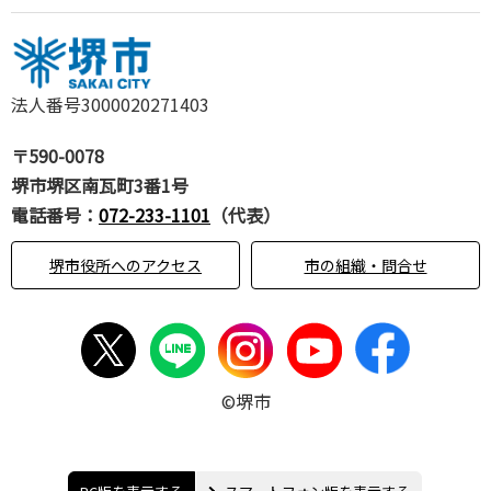
法人番号3000020271403
〒590-0078
堺市堺区南瓦町3番1号
電話番号：
072-233-1101
（代表）
堺市役所へのアクセス
市の組織・問合せ
©堺市