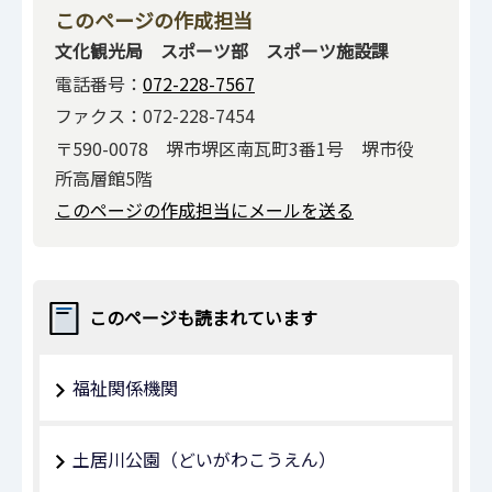
このページの作成担当
文化観光局 スポーツ部 スポーツ施設課
電話番号：
072-228-7567
ファクス：072-228-7454
〒590-0078 堺市堺区南瓦町3番1号 堺市役
所高層館5階
このページの作成担当にメールを送る
このページも読まれています
福祉関係機関
土居川公園（どいがわこうえん）