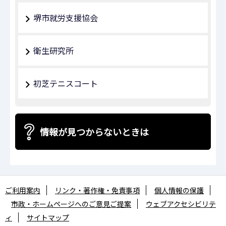
堺市就労支援協会
衛生研究所
初芝テニスコート
情報が見つからないときは
ご利用案内
リンク・著作権・免責事項
個人情報の保護
市政・ホームページへのご意見ご提案
ウェブアクセシビリテ
ィ
サイトマップ