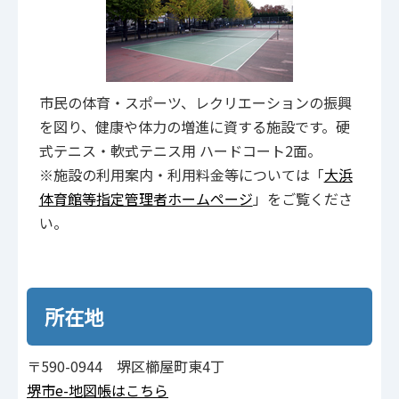
市民の体育・スポーツ、レクリエーションの振興
を図り、健康や体力の増進に資する施設です。硬
式テニス・軟式テニス用 ハードコート2面。
※施設の利用案内・利用料金等については「
大浜
体育館等指定管理者ホームページ
」をご覧くださ
い。
所在地
〒590-0944 堺区櫛屋町東4丁
堺市e-地図帳はこちら