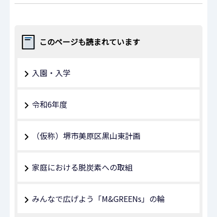
このページも読まれています
入園・入学
令和6年度
（仮称）堺市美原区黒山東計画
家庭における脱炭素への取組
みんなで広げよう「M&GREENs」の輪