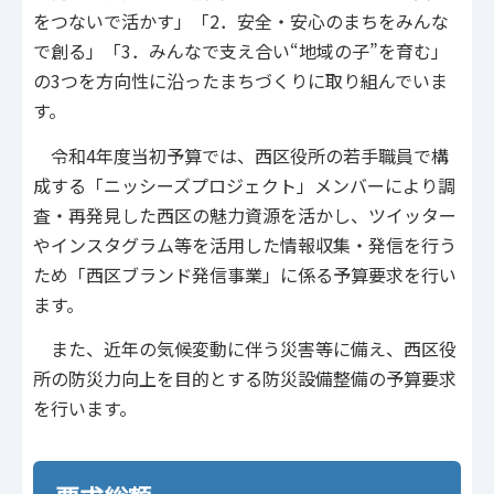
をつないで活かす」「2．安全・安心のまちをみんな
で創る」「3．みんなで支え合い“地域の子”を育む」
の3つを方向性に沿ったまちづくりに取り組んでいま
す。
令和4年度当初予算では、西区役所の若手職員で構
成する「ニッシーズプロジェクト」メンバーにより調
査・再発見した西区の魅力資源を活かし、ツイッター
やインスタグラム等を活用した情報収集・発信を行う
ため「西区ブランド発信事業」に係る予算要求を行い
ます。
また、近年の気候変動に伴う災害等に備え、西区役
所の防災力向上を目的とする防災設備整備の予算要求
を行います。