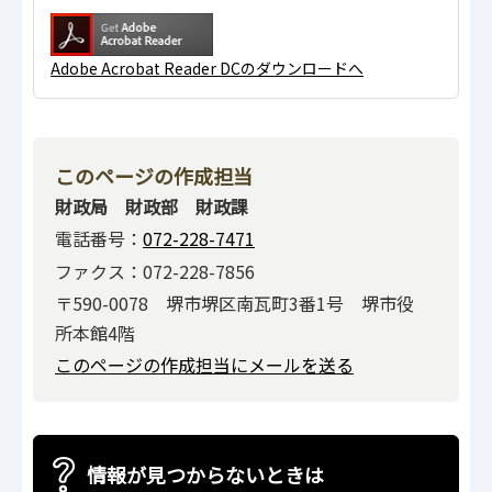
Adobe Acrobat Reader DCのダウンロードへ
このページの作成担当
財政局 財政部 財政課
電話番号：
072-228-7471
ファクス：072-228-7856
〒590-0078 堺市堺区南瓦町3番1号 堺市役
所本館4階
このページの作成担当にメールを送る
情報が見つからないときは