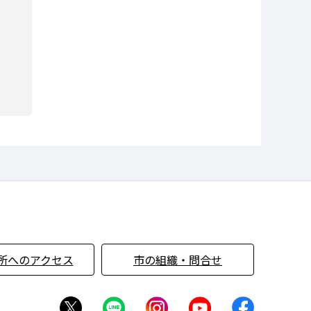
所へのアクセス
市の組織・問合せ