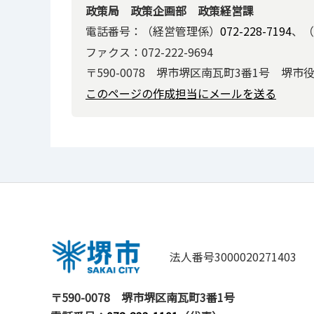
政策局 政策企画部 政策経営課
電話番号：（経営管理係）
072-228-7194
、（
ファクス：072-222-9694
〒590-0078 堺市堺区南瓦町3番1号 堺市
このページの作成担当にメールを送る
法人番号3000020271403
〒590-0078
堺市堺区南瓦町3番1号