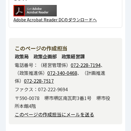
Adobe Acrobat Reader DCのダウンロードへ
このページの作成担当
政策局 政策企画部 政策経営課
電話番号：（経営管理係）
072-228-7194
、
（政策推進係）
072-340-0468
、（計画推進
係）
072-228-7517
ファクス：072-222-9694
〒590-0078 堺市堺区南瓦町3番1号 堺市役
所本館4階
このページの作成担当にメールを送る