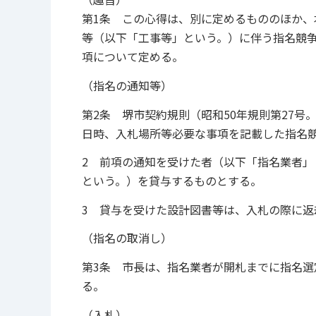
第1条 この心得は、別に定めるもののほか
等（以下「工事等」という。）に伴う指名競
項について定める。
（指名の通知等）
第2条 堺市契約規則（昭和50年規則第27号
日時、入札場所等必要な事項を記載した指名
2 前項の通知を受けた者（以下「指名業者
という。）を貸与するものとする。
3 貸与を受けた設計図書等は、入札の際に返
（指名の取消し）
第3条 市長は、指名業者が開札までに指名
る。
（入札）